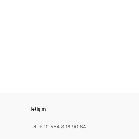
İletişim
Tel: +90 554 806 90 64