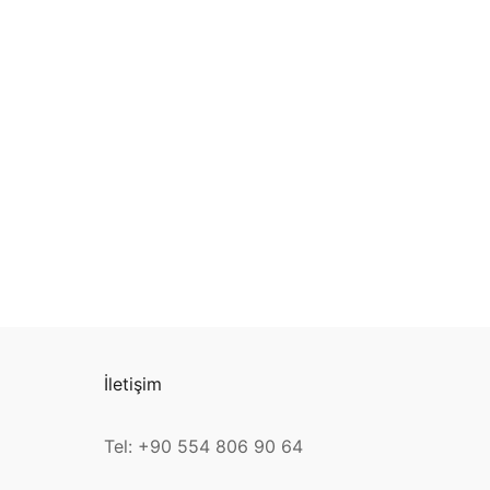
İletişim
Tel: +90 554 806 90 64