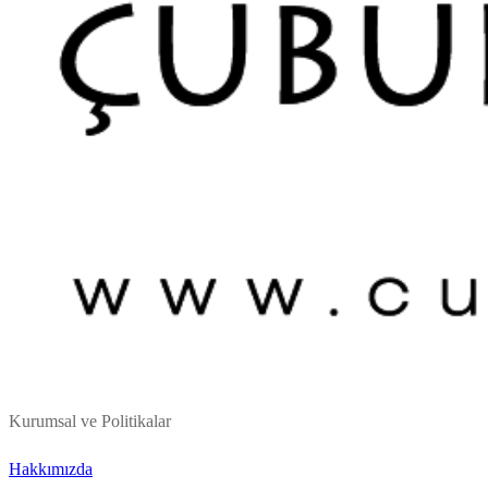
Kurumsal ve Politikalar
Hakkımızda