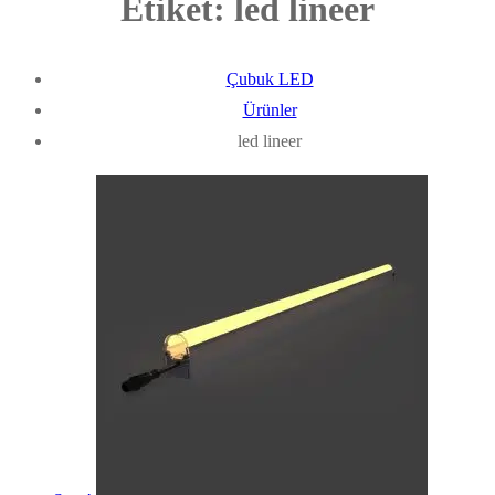
Etiket:
led lineer
Çubuk LED
Ürünler
led lineer