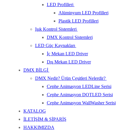
LED Profilleri
Alüminyum LED Profilleri
Plastik LED Profilleri
Işık Kontrol Sistemleri
DMX Kontrol Sistemleri
LED Güç Kaynakları
İç Mekan LED Driver
Dış Mekan LED Driver
DMX BİLGİ
DMX Nedir? Ürün Çeşitleri Nelerdir?
Cephe Animasyon LEDLine Serisi
Cephe Animasyon DOTLED Serisi
Cephe Animasyon WallWasher Serisi
KATALOG
İLETİŞİM & SİPARİŞ
HAKKIMIZDA