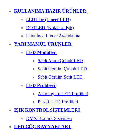
KULLANIMA HAZIR ÜRÜNLER
LEDLine (Lineer LED)
DOTLED (Noktasal Işık)
Ultra İnce Lineer Aydınlatma
YARI MAMÜL ÜRÜNLER
LED Modüller
Sabit Akım Çubuk LED
Sabit Gerilim Çubuk LED
Sabit Gerilim Şerit LED
LED Profilleri
Alüminyum LED Profilleri
Plastik LED Profilleri
IŞIK KONTROL SİSTEMLERİ
DMX Kontrol Sistemleri
LED GÜÇ KAYNAKLARI