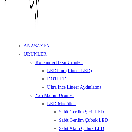
ANASAYFA
ÜRÜNLER
Kullanıma Hazır Ürünler
LEDLine (Lineer LED)
DOTLED
Ultra İnce Lineer Aydınlatma
Yarı Mamül Ürünler
LED Modüller
Sabit Gerilim Şerit LED
Sabit Gerilim Çubuk LED
Sabit Akım Çubuk LED