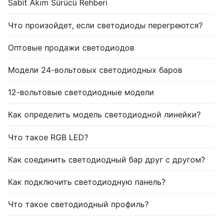
Sabit Akım Sürücü Rehberi
Что произойдет, если светодиоды перегреются?
Оптовые продажи светодиодов
Модели 24-вольтовых светодиодных баров
12-вольтовые светодиодные модели
Как определить модель светодиодной линейки?
Что такое RGB LED?
Как соединить светодиодный бар друг с другом?
Как подключить светодиодную панель?
Что такое светодиодный профиль?