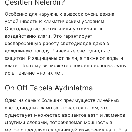
Çeşitleri Nelerdir?
Особенно для наружных вывесок очень важна
устойчивость к климатическим условиям.
Светодиодные светильники устойчивы к
воздействию влаги. Это гарантирует
бесперебойную работу светодиодов даже в
дождливую погоду. Линейные светодиоды с
защитой IP защищены от пыли, а также от воды и
влаги. Поэтому вы можете спокойно использовать
их в течение многих лет.
On Off Tabela Aydınlatma
Одно из самых больших преимуществ линейных
светодиодных ламп заключается в том, что
существует множество вариантов ватт и люменов.
Другими словами, потребляемая мощность в 1
метре определяется единицей измерения ватт. Эта