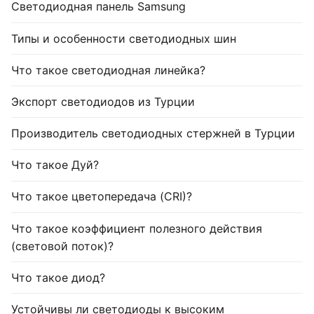
Светодиодная панель Samsung
Типы и особенности светодиодных шин
Что такое светодиодная линейка?
Экспорт светодиодов из Турции
Производитель светодиодных стержней в Турции
Что такое Дуй?
Что такое цветопередача (CRI)?
Что такое коэффициент полезного действия
(световой поток)?
Что такое диод?
Устойчивы ли светодиоды к высоким