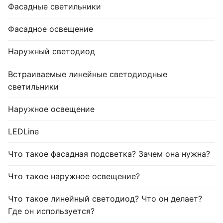
Фасадные светильники
Фасадное освещение
Наружный светодиод
Встраиваемые линейные светодиодные
светильники
Наружное освещение
LEDLine
Что такое фасадная подсветка? Зачем она нужна?
Что такое наружное освещение?
Что такое линейный светодиод? Что он делает?
Где он используется?