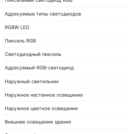
Пиксельный светодиод RGB
Адресуемые типы светодиодов
RGBW LED
Пиксель RGB
Светодиодный пиксель
Адресуемый RGB-светодиод
Наружный светильник
Наружное настенное освещение
Наружное цветное освещение
Внешнее освещение здания