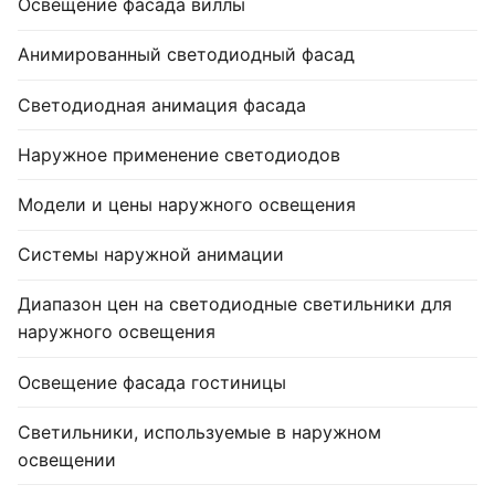
Освещение фасада виллы
Анимированный светодиодный фасад
Светодиодная анимация фасада
Наружное применение светодиодов
Модели и цены наружного освещения
Системы наружной анимации
Диапазон цен на светодиодные светильники для
наружного освещения
Освещение фасада гостиницы
Светильники, используемые в наружном
освещении