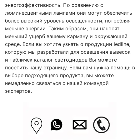
энергоэффективность. По сравнению с
люминесцентными лампами они могут обеспечить
более высокий уровень освещенности, потребляя
меньше энергии. Таким образом, они наносят
меньший ущерб вашему карману и окружающей
среде. Если вы хотите узнать о продукции ledline,
которую мы разработали для освещения вывесок
и табличек
каталог светодиодов
Вы можете
посетить нашу страницу. Если вам нужна помощь в
выборе подходящего продукта, вы можете
немедленно связаться с нашей командой
экспертов.