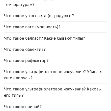
температурам?
Что такое угол света (в градусах)?
Что такое ватт (мощность)?
Что такое балласт? Какие бывают типы?
Что такое объектив?
Что такое рефлектор?
Что такое ультрафиолетовое излучение? Убивает
ли он вирусы?
Что такое ультрафиолетовое излучение? Каковы
его типы?
Что такое припой?