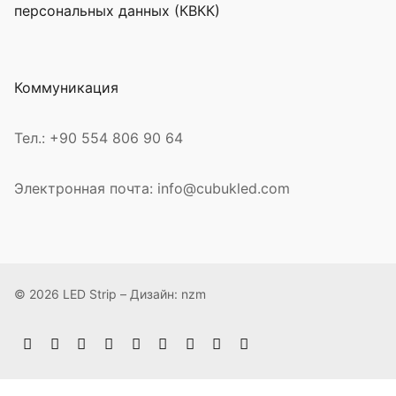
персональных данных (КВКК)
Коммуникация
Тел.: +90 554 806 90 64
Электронная почта: info@cubukled.com
© 2026 LED Strip – Дизайн: nzm