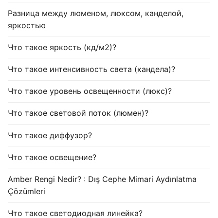
Разница между люменом, люксом, канделой,
яркостью
Что такое яркость (кд/м2)?
Что такое интенсивность света (кандела)?
Что такое уровень освещенности (люкс)?
Что такое световой поток (люмен)?
Что такое диффузор?
Что такое освещение?
Amber Rengi Nedir? : Dış Cephe Mimari Aydınlatma
Çözümleri
Что такое светодиодная линейка?