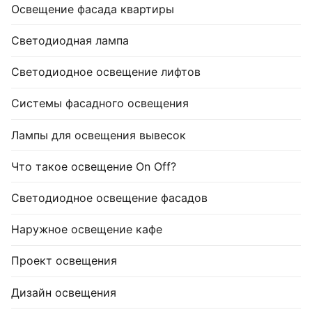
Освещение фасада квартиры
Светодиодная лампа
Светодиодное освещение лифтов
Системы фасадного освещения
Лампы для освещения вывесок
Что такое освещение On Off?
Светодиодное освещение фасадов
Наружное освещение кафе
Проект освещения
Дизайн освещения