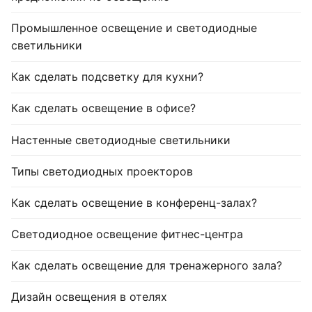
Промышленное освещение и светодиодные
светильники
Как сделать подсветку для кухни?
Как сделать освещение в офисе?
Настенные светодиодные светильники
Типы светодиодных проекторов
Как сделать освещение в конференц-залах?
Светодиодное освещение фитнес-центра
Как сделать освещение для тренажерного зала?
Дизайн освещения в отелях