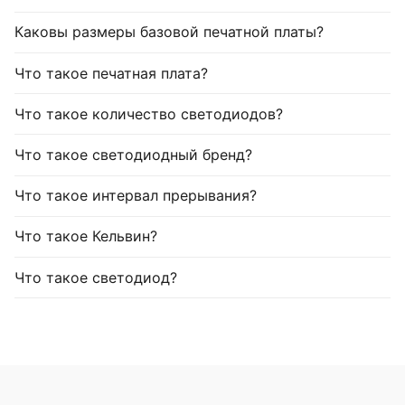
Каковы размеры базовой печатной платы?
Что такое печатная плата?
Что такое количество светодиодов?
Что такое светодиодный бренд?
Что такое интервал прерывания?
Что такое Кельвин?
Что такое светодиод?