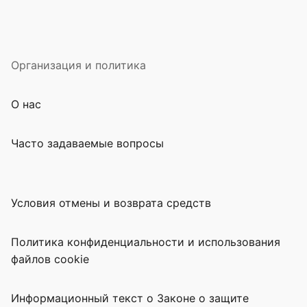
Организация и политика
О нас
Часто задаваемые вопросы
Условия отмены и возврата средств
Политика конфиденциальности и использования
файлов cookie
Информационный текст о Законе о защите