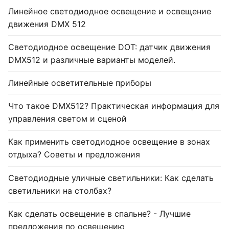
Линейное светодиодное освещение и освещение
движения DMX 512
Светодиодное освещение DOT: датчик движения
DMX512 и различные варианты моделей.
Линейные осветительные приборы
Что такое DMX512? Практическая информация для
управления светом и сценой
Как применить светодиодное освещение в зонах
отдыха? Советы и предложения
Светодиодные уличные светильники: Как сделать
светильники на столбах?
Как сделать освещение в спальне? - Лучшие
предложения по освещению