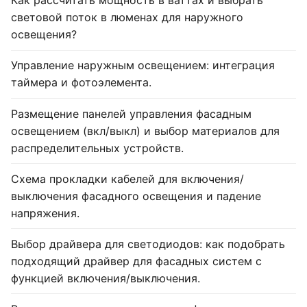
Как рассчитать мощность в ваттах и выбрать
световой поток в люменах для наружного
освещения?
Управление наружным освещением: интеграция
таймера и фотоэлемента.
Размещение панелей управления фасадным
освещением (вкл/выкл) и выбор материалов для
распределительных устройств.
Схема прокладки кабелей для включения/
выключения фасадного освещения и падение
напряжения.
Выбор драйвера для светодиодов: как подобрать
подходящий драйвер для фасадных систем с
функцией включения/выключения.