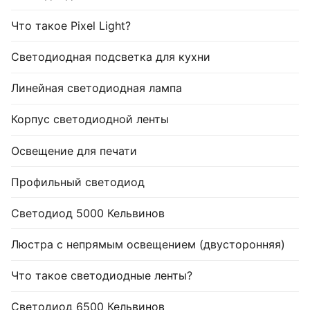
Что такое Pixel Light?
Светодиодная подсветка для кухни
Линейная светодиодная лампа
Корпус светодиодной ленты
Освещение для печати
Профильный светодиод
Светодиод 5000 Кельвинов
Люстра с непрямым освещением (двусторонняя)
Что такое светодиодные ленты?
Светодиод 6500 Кельвинов