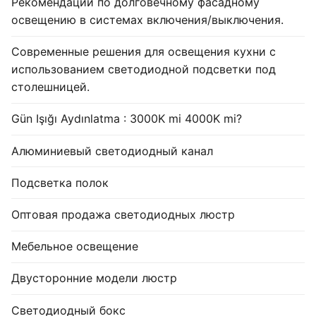
Рекомендации по долговечному фасадному
освещению в системах включения/выключения.
Современные решения для освещения кухни с
использованием светодиодной подсветки под
столешницей.
Gün Işığı Aydınlatma : 3000K mi 4000K mi?
Алюминиевый светодиодный канал
Подсветка полок
Оптовая продажа светодиодных люстр
Мебельное освещение
Двусторонние модели люстр
Светодиодный бокс