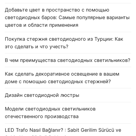
Добавьте цвет в пространство с помощью
светодиодных баров: Самые популярные варианты
цветов и области применения
Покупка стержня светодиодного из Турции: Как
это сделать и что учесть?
В чем преимущества светодиодных светильников?
Как сделать декоративное освещение в вашем
доме с помощью светодиодных стержней?
Дизайн светодиодной люстры
Модели светодиодных светильников
отечественного производства
LED Trafo Nasıl Bağlanır? : Sabit Gerilim Sürücü ve