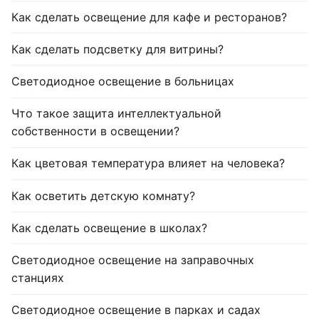
Как сделать освещение для кафе и ресторанов?
Как сделать подсветку для витрины?
Светодиодное освещение в больницах
Что такое защита интеллектуальной
собственности в освещении?
Как цветовая температура влияет на человека?
Как осветить детскую комнату?
Как сделать освещение в школах?
Светодиодное освещение на заправочных
станциях
Светодиодное освещение в парках и садах