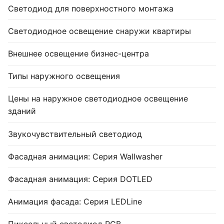
Светодиод для поверхностного монтажа
Светодиодное освещение снаружи квартиры
Внешнее освещение бизнес-центра
Типы наружного освещения
Цены на наружное светодиодное освещение
зданий
Звукочувствительный светодиод
Фасадная анимация: Серия Wallwasher
Фасадная анимация: Серия DOTLED
Анимация фасада: Серия LEDLine