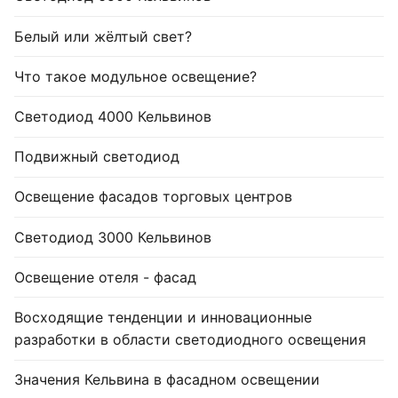
Белый или жёлтый свет?
Что такое модульное освещение?
Светодиод 4000 Кельвинов
Подвижный светодиод
Освещение фасадов торговых центров
Светодиод 3000 Кельвинов
Освещение отеля - фасад
Восходящие тенденции и инновационные
разработки в области светодиодного освещения
Значения Кельвина в фасадном освещении