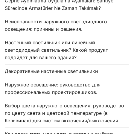
Cephe Aydınlatma Uygulama Aşamaları: Şantiye
Sürecinde Armatürler Ne Zaman Takılmalı?
Неисправности наружного светодиодного
освещения: причины и решения.
Настенный светильник или линейный
светодиодный светильник? Какой продукт
подойдет для вашего здания?
Декоративные настенные светильники
Наружное освещение: руководство для
профессиональных проектировщиков.
Выбор цвета наружного освещения: руководство
по цвету света и цветовой температуре (в
Кельвинах) для систем включения/выключения.