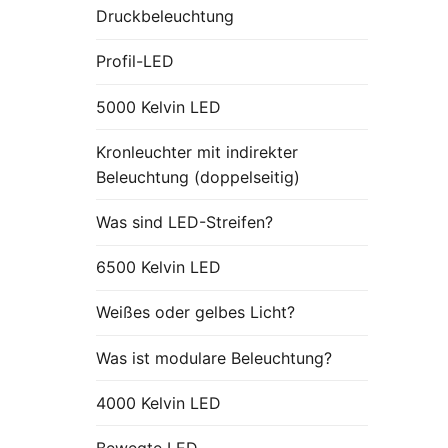
Druckbeleuchtung
Profil-LED
5000 Kelvin LED
Kronleuchter mit indirekter
Beleuchtung (doppelseitig)
Was sind LED-Streifen?
6500 Kelvin LED
Weißes oder gelbes Licht?
Was ist modulare Beleuchtung?
4000 Kelvin LED
Bewegte LED