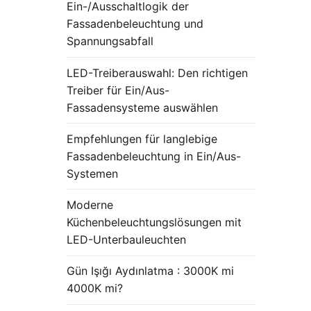
Ein-/Ausschaltlogik der
Fassadenbeleuchtung und
Spannungsabfall
LED-Treiberauswahl: Den richtigen
Treiber für Ein/Aus-
Fassadensysteme auswählen
Empfehlungen für langlebige
Fassadenbeleuchtung in Ein/Aus-
Systemen
Moderne
Küchenbeleuchtungslösungen mit
LED-Unterbauleuchten
Gün Işığı Aydınlatma : 3000K mi
4000K mi?