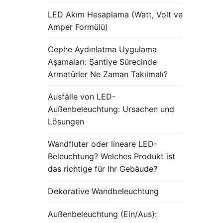
LED Akım Hesaplama (Watt, Volt ve
Amper Formülü)
Cephe Aydınlatma Uygulama
Aşamaları: Şantiye Sürecinde
Armatürler Ne Zaman Takılmalı?
Ausfälle von LED-
Außenbeleuchtung: Ursachen und
Lösungen
Wandfluter oder lineare LED-
Beleuchtung? Welches Produkt ist
das richtige für Ihr Gebäude?
Dekorative Wandbeleuchtung
Außenbeleuchtung (Ein/Aus):