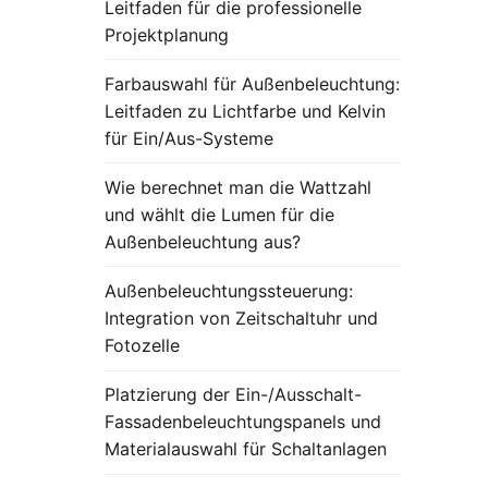
Leitfaden für die professionelle
Projektplanung
Farbauswahl für Außenbeleuchtung:
Leitfaden zu Lichtfarbe und Kelvin
für Ein/Aus-Systeme
Wie berechnet man die Wattzahl
und wählt die Lumen für die
Außenbeleuchtung aus?
Außenbeleuchtungssteuerung:
Integration von Zeitschaltuhr und
Fotozelle
Platzierung der Ein-/Ausschalt-
Fassadenbeleuchtungspanels und
Materialauswahl für Schaltanlagen