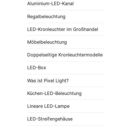
Aluminium-LED-Kanal
Regalbeleuchtung
LED-Kronleuchter im Großhandel
Möbelbeleuchtung
Doppelseitige Kronleuchtermodelle
LED-Box
Was ist Pixel Light?
Küchen-LED-Beleuchtung
Lineare LED-Lampe
LED-Streifengehäuse