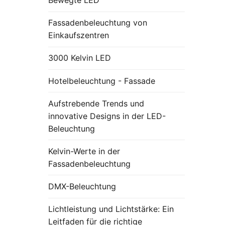
Fassadenbeleuchtung von
Einkaufszentren
3000 Kelvin LED
Hotelbeleuchtung - Fassade
Aufstrebende Trends und
innovative Designs in der LED-
Beleuchtung
Kelvin-Werte in der
Fassadenbeleuchtung
DMX-Beleuchtung
Lichtleistung und Lichtstärke: Ein
Leitfaden für die richtige