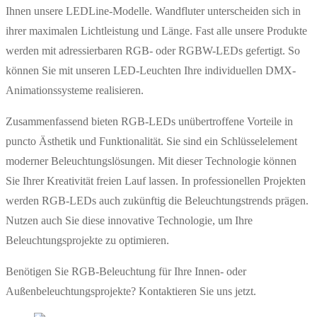
Ihnen unsere LEDLine-Modelle. Wandfluter unterscheiden sich in
ihrer maximalen Lichtleistung und Länge. Fast alle unsere Produkte
werden mit adressierbaren RGB- oder RGBW-LEDs gefertigt. So
können Sie mit unseren LED-Leuchten Ihre individuellen DMX-
Animationssysteme realisieren.
Zusammenfassend bieten RGB-LEDs unübertroffene Vorteile in
puncto Ästhetik und Funktionalität. Sie sind ein Schlüsselelement
moderner Beleuchtungslösungen. Mit dieser Technologie können
Sie Ihrer Kreativität freien Lauf lassen. In professionellen Projekten
werden RGB-LEDs auch zukünftig die Beleuchtungstrends prägen.
Nutzen auch Sie diese innovative Technologie, um Ihre
Beleuchtungsprojekte zu optimieren.
Benötigen Sie RGB-Beleuchtung für Ihre Innen- oder
Außenbeleuchtungsprojekte? Kontaktieren Sie uns jetzt.