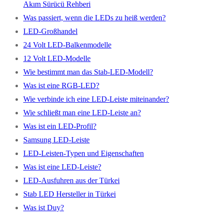
Akım Sürücü Rehberi
Was passiert, wenn die LEDs zu heiß werden?
LED-Großhandel
24 Volt LED-Balkenmodelle
12 Volt LED-Modelle
Wie bestimmt man das Stab-LED-Modell?
Was ist eine RGB-LED?
Wie verbinde ich eine LED-Leiste miteinander?
Wie schließt man eine LED-Leiste an?
Was ist ein LED-Profil?
Samsung LED-Leiste
LED-Leisten-Typen und Eigenschaften
Was ist eine LED-Leiste?
LED-Ausfuhren aus der Türkei
Stab LED Hersteller in Türkei
Was ist Duy?