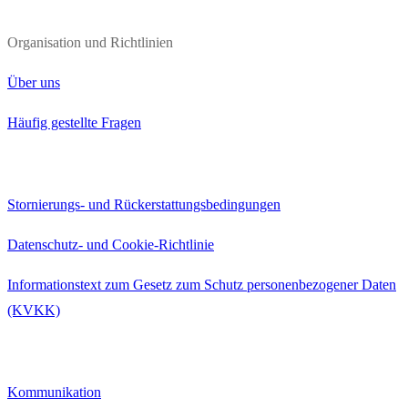
Organisation und Richtlinien
Über uns
Häufig gestellte Fragen
Stornierungs- und Rückerstattungsbedingungen
Datenschutz- und Cookie-Richtlinie
Informationstext zum Gesetz zum Schutz personenbezogener Daten
(KVKK)
Kommunikation