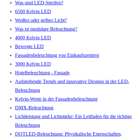
Was sind LED-Streifen?
6500 Kelvin LED
Weißes oder gelbes Licht?
Was ist modulare Beleuchtung?
4000 Kelvin LED
Bewegte LED
Fassadenbeleuchtung von Einkaufszentren
3000 Kelvin LED
Hotelbeleuchtung - Fassade
Aufstrebende Trends und innovative Designs in der LED-
Beleuchtung
Kelvin-Werte in der Fassadenbeleuchtung
DMX-Beleuchtung
Lichtleistung und Lichtstärke: Ein Leitfaden für die richtige
Beleuchtung
DOTLED-Beleuchtung: Physikalische Eigenschaften,