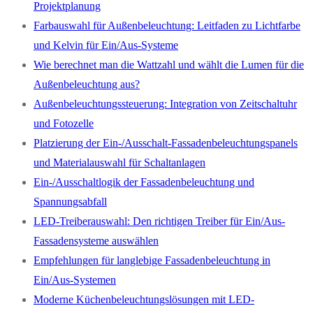
Projektplanung
Farbauswahl für Außenbeleuchtung: Leitfaden zu Lichtfarbe
und Kelvin für Ein/Aus-Systeme
Wie berechnet man die Wattzahl und wählt die Lumen für die
Außenbeleuchtung aus?
Außenbeleuchtungssteuerung: Integration von Zeitschaltuhr
und Fotozelle
Platzierung der Ein-/Ausschalt-Fassadenbeleuchtungspanels
und Materialauswahl für Schaltanlagen
Ein-/Ausschaltlogik der Fassadenbeleuchtung und
Spannungsabfall
LED-Treiberauswahl: Den richtigen Treiber für Ein/Aus-
Fassadensysteme auswählen
Empfehlungen für langlebige Fassadenbeleuchtung in
Ein/Aus-Systemen
Moderne Küchenbeleuchtungslösungen mit LED-