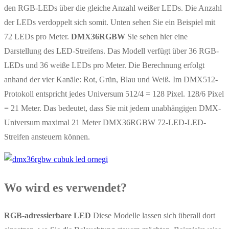
den RGB-LEDs über die gleiche Anzahl weißer LEDs. Die Anzahl
der LEDs verdoppelt sich somit. Unten sehen Sie ein Beispiel mit
72 LEDs pro Meter.
DMX36RGBW
Sie sehen hier eine
Darstellung des LED-Streifens. Das Modell verfügt über 36 RGB-
LEDs und 36 weiße LEDs pro Meter. Die Berechnung erfolgt
anhand der vier Kanäle: Rot, Grün, Blau und Weiß. Im DMX512-
Protokoll entspricht jedes Universum 512/4 = 128 Pixel. 128/6 Pixel
= 21 Meter. Das bedeutet, dass Sie mit jedem unabhängigen DMX-
Universum maximal 21 Meter DMX36RGBW 72-LED-LED-
Streifen ansteuern können.
Wo wird es verwendet?
RGB-adressierbare LED
Diese Modelle lassen sich überall dort