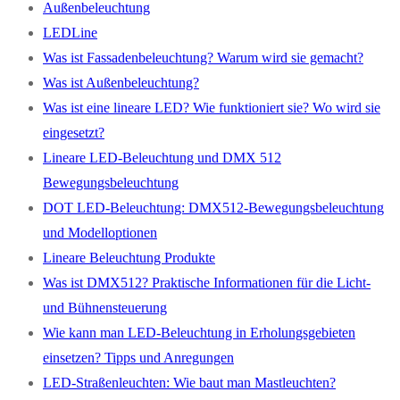
Außenbeleuchtung
LEDLine
Was ist Fassadenbeleuchtung? Warum wird sie gemacht?
Was ist Außenbeleuchtung?
Was ist eine lineare LED? Wie funktioniert sie? Wo wird sie
eingesetzt?
Lineare LED-Beleuchtung und DMX 512
Bewegungsbeleuchtung
DOT LED-Beleuchtung: DMX512-Bewegungsbeleuchtung
und Modelloptionen
Lineare Beleuchtung Produkte
Was ist DMX512? Praktische Informationen für die Licht-
und Bühnensteuerung
Wie kann man LED-Beleuchtung in Erholungsgebieten
einsetzen? Tipps und Anregungen
LED-Straßenleuchten: Wie baut man Mastleuchten?