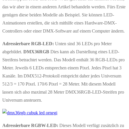
das wir aber in einem anderen Artikel behandeln werden. Fürs Erste
genügen diese beiden Modelle als Beispiel. Sie können LED-
Animationen erstellen, die sich mithilfe eines Hardware-DMX-
Controllers oder einer DMX-Software auf einem Computer ändern.
Adressierbare RGB-LED:
Unten sind 36 LEDs pro Meter
abgebildet.
DMX36RGB
Dies kann als Darstellung eines LED-
Streifens betrachtet werden. Das Modell enthält 36 RGB-LEDs pro
Meter. Jeweils 6 LEDs entsprechen einem Pixel. Jedes Pixel hat 3
Kanäle. Im DMX512-Protokoll entspricht daher jedes Universum
512/3 = 170 Pixel. 170/6 Pixel = 28 Meter. Mit diesem Modell
lassen sich also maximal 28 Meter DMX36RGB-LED-Streifen pro
Universum ansteuern.
Adressierbare RGBW-LED:
Dieses Modell verfügt zusätzlich zu