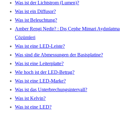
Was ist der Lichtstrom (Lumen)?
Was ist ein Diffusor?
Was ist Beleuchtung?
Amber Rengi Nedir? : Dış Cephe Mimari Aydınlatma
Çözümleri
Was ist eine LED-Leiste?
Was sind die Abmessungen der Basisplatine?
Was ist eine Leiterplatte?
Wie hoch ist der LED-Betrag?
Was ist eine LED-Marke?
Was ist das Unterbrechungsintervall?
Was ist Kelvin?
Was ist eine LED?