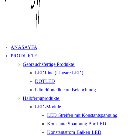
ANASAYFA
PRODUKTE
Gebrauchsfertige Produkte
LEDLine (Lineare LED)
DOTLED
Ultradünne lineare Beleuchtung
Halbfertigprodukte
LED-Module
LED-Streifen mit Konstantspannung
Konstante Spannung Bar LED
Konstantstrom-Balken-LED