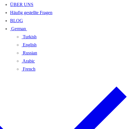
ÜBER UNS
Häufig gestellte Fragen
BLOG
German
Turkish
English
Russian
Arabic
French