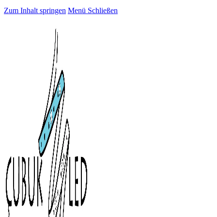
Zum Inhalt springen
Menü
Schließen