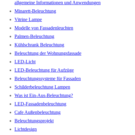
allgemeine Informationen und Anwendungen
Minarett-Beleuchtung
Vitrine Lampe
Modelle von Fassadenleuchten
Palmen-Beleuchtung
Kühlschrank Beleuchtung
Beleuchtung der Wohnungsfassade
LED-Licht
LED-Beleuchtung für Aufzüge
Beleuchtungssysteme für Fassaden
Schilderbeleuchtung Lampen
Was ist Ein-Aus-Beleuchtung?
LED-Fassadenbeleuchtung
Cafe Außenbeleuchtung
Beleuchtungsprojekt
Lichtdesign