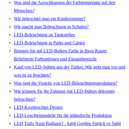
Was sind die Auswirkungen der Farbtemperatur auf den
Menschen?
Wie beleuchtet man ein Kinderzimmer?
Wie macht man Beleuchtung in Schulen?
LED-Beleuchtung an Tankstellen
LED-Beleuchtung in Parks und Gärten
Bringen Sie mit LED-Balken Farbe in Ihren Raum:
Beliebteste Farboptionen und Einsatzbereiche
Kauf von LED-Stäben aus der Türkei: Wie geht man vor und
was ist zu beachten?
Was sind die Vorteile von LED-Beleuchtungsprodukten?
Wie können Sie Ihr Zuhause mit LED-Stäben dekorativ
beleuchten?
LED-Kronleuchter Design
LED-Leuchtenmodelle für die inländische Produktion
LED Trafo Nasıl Bağlanır? : Sabit Gerilim Sürücü ve Sabit