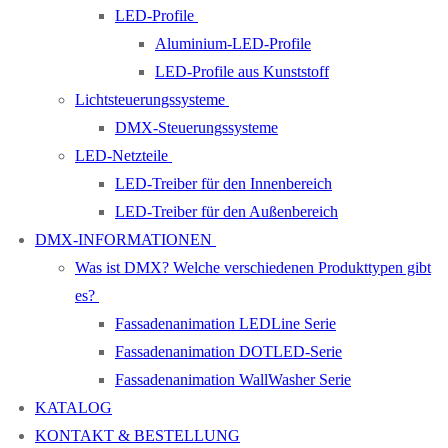
LED-Profile
Aluminium-LED-Profile
LED-Profile aus Kunststoff
Lichtsteuerungssysteme
DMX-Steuerungssysteme
LED-Netzteile
LED-Treiber für den Innenbereich
LED-Treiber für den Außenbereich
DMX-INFORMATIONEN
Was ist DMX? Welche verschiedenen Produkttypen gibt
es?
Fassadenanimation LEDLine Serie
Fassadenanimation DOTLED-Serie
Fassadenanimation WallWasher Serie
KATALOG
KONTAKT & BESTELLUNG