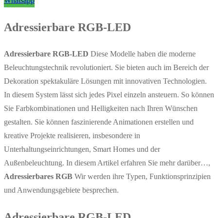
Whatsapp
Adressierbare RGB-LED
Adressierbare RGB-LED
Diese Modelle haben die moderne
Beleuchtungstechnik revolutioniert. Sie bieten auch im Bereich der
Dekoration spektakuläre Lösungen mit innovativen Technologien.
In diesem System lässt sich jedes Pixel einzeln ansteuern. So können
Sie Farbkombinationen und Helligkeiten nach Ihren Wünschen
gestalten. Sie können faszinierende Animationen erstellen und
kreative Projekte realisieren, insbesondere in
Unterhaltungseinrichtungen, Smart Homes und der
Außenbeleuchtung. In diesem Artikel erfahren Sie mehr darüber…,
Adressierbares RGB
Wir werden ihre Typen, Funktionsprinzipien
und Anwendungsgebiete besprechen.
Adressierbare RGB-LED