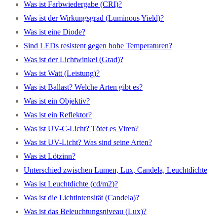
Was ist Farbwiedergabe (CRI)?
Was ist der Wirkungsgrad (Luminous Yield)?
Was ist eine Diode?
Sind LEDs resistent gegen hohe Temperaturen?
Was ist der Lichtwinkel (Grad)?
Was ist Watt (Leistung)?
Was ist Ballast? Welche Arten gibt es?
Was ist ein Objektiv?
Was ist ein Reflektor?
Was ist UV-C-Licht? Tötet es Viren?
Was ist UV-Licht? Was sind seine Arten?
Was ist Lötzinn?
Unterschied zwischen Lumen, Lux, Candela, Leuchtdichte
Was ist Leuchtdichte (cd/m2)?
Was ist die Lichtintensität (Candela)?
Was ist das Beleuchtungsniveau (Lux)?