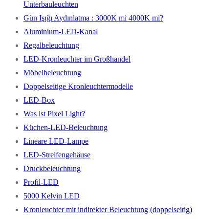
Unterbauleuchten
Gün Işığı Aydınlatma : 3000K mi 4000K mi?
Aluminium-LED-Kanal
Regalbeleuchtung
LED-Kronleuchter im Großhandel
Möbelbeleuchtung
Doppelseitige Kronleuchtermodelle
LED-Box
Was ist Pixel Light?
Küchen-LED-Beleuchtung
Lineare LED-Lampe
LED-Streifengehäuse
Druckbeleuchtung
Profil-LED
5000 Kelvin LED
Kronleuchter mit indirekter Beleuchtung (doppelseitig)