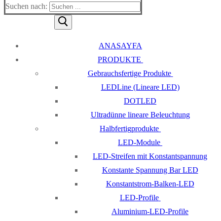
Suchen nach:
ANASAYFA
PRODUKTE
Gebrauchsfertige Produkte
LEDLine (Lineare LED)
DOTLED
Ultradünne lineare Beleuchtung
Halbfertigprodukte
LED-Module
LED-Streifen mit Konstantspannung
Konstante Spannung Bar LED
Konstantstrom-Balken-LED
LED-Profile
Aluminium-LED-Profile