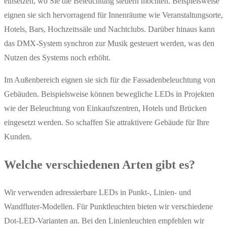
einsetzen, wo Sie die Beleuchtung steuern möchten. Beispielsweise
eignen sie sich hervorragend für Innenräume wie Veranstaltungsorte,
Hotels, Bars, Hochzeitssäle und Nachtclubs. Darüber hinaus kann
das DMX-System synchron zur Musik gesteuert werden, was den
Nutzen des Systems noch erhöht.
Im Außenbereich eignen sie sich für die Fassadenbeleuchtung von
Gebäuden. Beispielsweise können bewegliche LEDs in Projekten
wie der Beleuchtung von Einkaufszentren, Hotels und Brücken
eingesetzt werden. So schaffen Sie attraktivere Gebäude für Ihre
Kunden.
Welche verschiedenen Arten gibt es?
Wir verwenden adressierbare LEDs in Punkt-, Linien- und
Wandfluter-Modellen. Für Punktleuchten bieten wir verschiedene
Dot-LED-Varianten an. Bei den Linienleuchten empfehlen wir