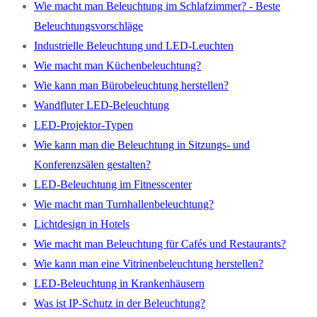
Wie macht man Beleuchtung im Schlafzimmer? - Beste
Beleuchtungsvorschläge
Industrielle Beleuchtung und LED-Leuchten
Wie macht man Küchenbeleuchtung?
Wie kann man Bürobeleuchtung herstellen?
Wandfluter LED-Beleuchtung
LED-Projektor-Typen
Wie kann man die Beleuchtung in Sitzungs- und
Konferenzsälen gestalten?
LED-Beleuchtung im Fitnesscenter
Wie macht man Turnhallenbeleuchtung?
Lichtdesign in Hotels
Wie macht man Beleuchtung für Cafés und Restaurants?
Wie kann man eine Vitrinenbeleuchtung herstellen?
LED-Beleuchtung in Krankenhäusern
Was ist IP-Schutz in der Beleuchtung?