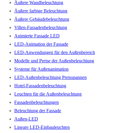
Äußere Wandbeleuchtung
Äußere farbige Beleuchtung
Äußere Gebäudebeleuchtung
Villen-Fassadenbeleuchtung
Animierte Fassade LED
LED-Animation der Fassade
LED-Anwendungen für den Außenbereich
Modelle und Preise der Außenbeleuchtung
Systeme für Außenanimation
LED-Außenbeleuchtung Preisspannen
Hotel-Fassadenbeleuchtung
Leuchten für die Außenbeleuchtung
Fassadenbeleuchtungen
Beleuchtung der Fassade
Außen-LED
Lineare LED-Einbauleuchten