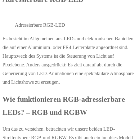
Adressierbare RGB-LED
Es besteht im Allgemeinen aus LEDs und elektronischen Bauteilen,
die auf einer Aluminium- oder FR4-Leiterplatte angeordnet sind.
Hauptzweck des Systems ist die Steuerung von Licht auf
Pixelebene. Anders ausgedrückt: Es zielt darauf ab, durch die
Generierung von LED-Animationen eine spektakuläre Atmosphäre
und Lichtshows zu erzeugen.
Wie funktionieren RGB-adressierbare
LEDs? – RGB und RGBW
Um das zu verstehen, betrachten wir unsere beiden LED-
Streifentypen: RGB und RGBW. Es gibt auch ein tunables Modell,