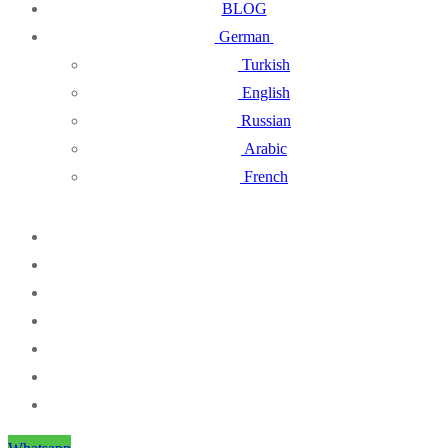
BLOG
German
Turkish
English
Russian
Arabic
French