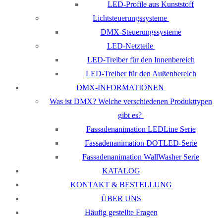
LED-Profile aus Kunststoff
Lichtsteuerungssysteme
DMX-Steuerungssysteme
LED-Netzteile
LED-Treiber für den Innenbereich
LED-Treiber für den Außenbereich
DMX-INFORMATIONEN
Was ist DMX? Welche verschiedenen Produkttypen
gibt es?
Fassadenanimation LEDLine Serie
Fassadenanimation DOTLED-Serie
Fassadenanimation WallWasher Serie
KATALOG
KONTAKT & BESTELLUNG
ÜBER UNS
Häufig gestellte Fragen