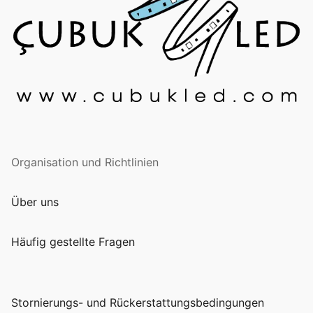
Organisation und Richtlinien
Über uns
Häufig gestellte Fragen
Stornierungs- und Rückerstattungsbedingungen