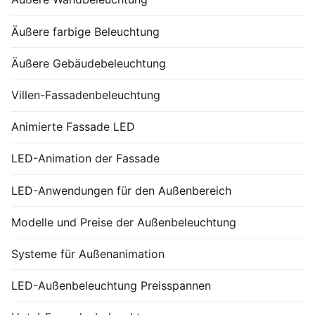
Äußere farbige Beleuchtung
Äußere Gebäudebeleuchtung
Villen-Fassadenbeleuchtung
Animierte Fassade LED
LED-Animation der Fassade
LED-Anwendungen für den Außenbereich
Modelle und Preise der Außenbeleuchtung
Systeme für Außenanimation
LED-Außenbeleuchtung Preisspannen