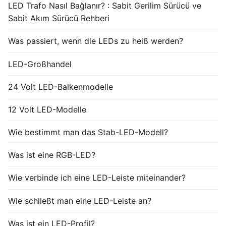
LED Trafo Nasıl Bağlanır? : Sabit Gerilim Sürücü ve
Sabit Akım Sürücü Rehberi
Was passiert, wenn die LEDs zu heiß werden?
LED-Großhandel
24 Volt LED-Balkenmodelle
12 Volt LED-Modelle
Wie bestimmt man das Stab-LED-Modell?
Was ist eine RGB-LED?
Wie verbinde ich eine LED-Leiste miteinander?
Wie schließt man eine LED-Leiste an?
Was ist ein LED-Profil?