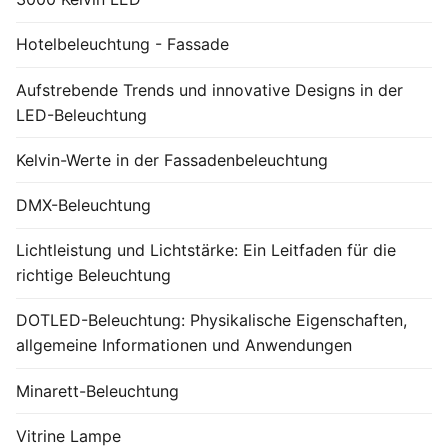
Hotelbeleuchtung - Fassade
Aufstrebende Trends und innovative Designs in der
LED-Beleuchtung
Kelvin-Werte in der Fassadenbeleuchtung
DMX-Beleuchtung
Lichtleistung und Lichtstärke: Ein Leitfaden für die
richtige Beleuchtung
DOTLED-Beleuchtung: Physikalische Eigenschaften,
allgemeine Informationen und Anwendungen
Minarett-Beleuchtung
Vitrine Lampe