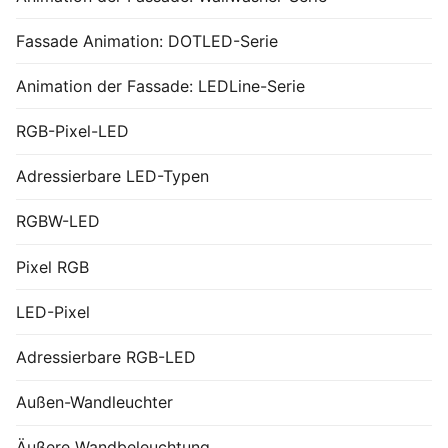
Fassade Animation: DOTLED-Serie
Animation der Fassade: LEDLine-Serie
RGB-Pixel-LED
Adressierbare LED-Typen
RGBW-LED
Pixel RGB
LED-Pixel
Adressierbare RGB-LED
Außen-Wandleuchter
Äußere Wandbeleuchtung