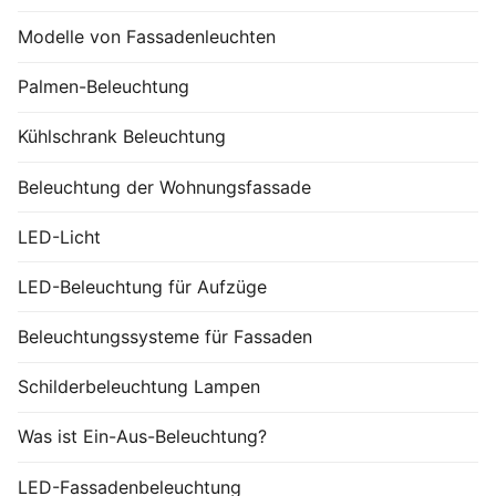
Modelle von Fassadenleuchten
Palmen-Beleuchtung
Kühlschrank Beleuchtung
Beleuchtung der Wohnungsfassade
LED-Licht
LED-Beleuchtung für Aufzüge
Beleuchtungssysteme für Fassaden
Schilderbeleuchtung Lampen
Was ist Ein-Aus-Beleuchtung?
LED-Fassadenbeleuchtung