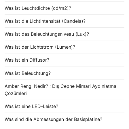
Was ist Leuchtdichte (cd/m2)?
Was ist die Lichtintensität (Candela)?
Was ist das Beleuchtungsniveau (Lux)?
Was ist der Lichtstrom (Lumen)?
Was ist ein Diffusor?
Was ist Beleuchtung?
Amber Rengi Nedir? : Dış Cephe Mimari Aydınlatma
Çözümleri
Was ist eine LED-Leiste?
Was sind die Abmessungen der Basisplatine?