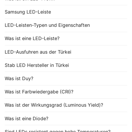
Samsung LED-Leiste
LED-Leisten-Typen und Eigenschaften
Was ist eine LED-Leiste?
LED-Ausfuhren aus der Türkei
Stab LED Hersteller in Türkei
Was ist Duy?
Was ist Farbwiedergabe (CRI)?
Was ist der Wirkungsgrad (Luminous Yield)?
Was ist eine Diode?
Sind LEDs resistent gegen hohe Temperaturen?