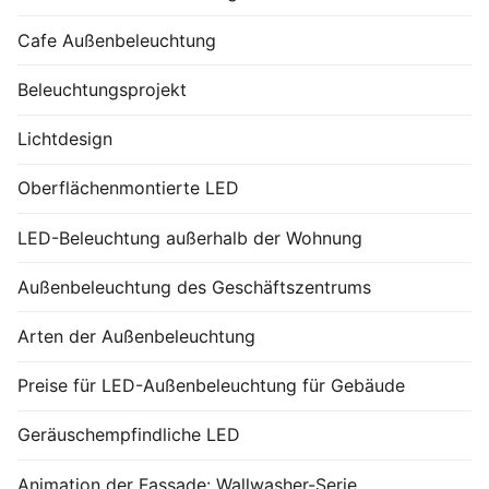
Cafe Außenbeleuchtung
Beleuchtungsprojekt
Lichtdesign
Oberflächenmontierte LED
LED-Beleuchtung außerhalb der Wohnung
Außenbeleuchtung des Geschäftszentrums
Arten der Außenbeleuchtung
Preise für LED-Außenbeleuchtung für Gebäude
Geräuschempfindliche LED
Animation der Fassade: Wallwasher-Serie