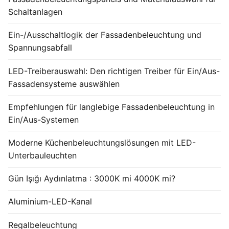
Schaltanlagen
French
Ein-/Ausschaltlogik der Fassadenbeleuchtung und
Spannungsabfall
LED-Treiberauswahl: Den richtigen Treiber für Ein/Aus-
Fassadensysteme auswählen
Empfehlungen für langlebige Fassadenbeleuchtung in
Ein/Aus-Systemen
Moderne Küchenbeleuchtungslösungen mit LED-
Unterbauleuchten
Gün Işığı Aydınlatma : 3000K mi 4000K mi?
Aluminium-LED-Kanal
Regalbeleuchtung