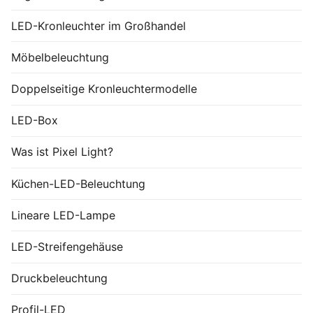
LED-Kronleuchter im Großhandel
Möbelbeleuchtung
Doppelseitige Kronleuchtermodelle
LED-Box
Was ist Pixel Light?
Küchen-LED-Beleuchtung
Lineare LED-Lampe
LED-Streifengehäuse
Druckbeleuchtung
Profil-LED