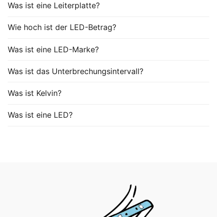
Was ist eine Leiterplatte?
Wie hoch ist der LED-Betrag?
Was ist eine LED-Marke?
Was ist das Unterbrechungsintervall?
Was ist Kelvin?
Was ist eine LED?