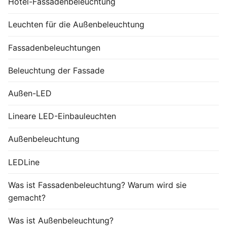
Hotel-Fassadenbeleuchtung
Leuchten für die Außenbeleuchtung
Fassadenbeleuchtungen
Beleuchtung der Fassade
Außen-LED
Lineare LED-Einbauleuchten
Außenbeleuchtung
LEDLine
Was ist Fassadenbeleuchtung? Warum wird sie
gemacht?
Was ist Außenbeleuchtung?