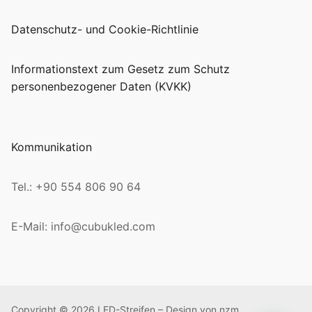
Datenschutz- und Cookie-Richtlinie
Informationstext zum Gesetz zum Schutz
personenbezogener Daten (KVKK)
Kommunikation
Tel.: +90 554 806 90 64
E-Mail: info@cubukled.com
Copyright © 2026 LED-Streifen – Design von nzm