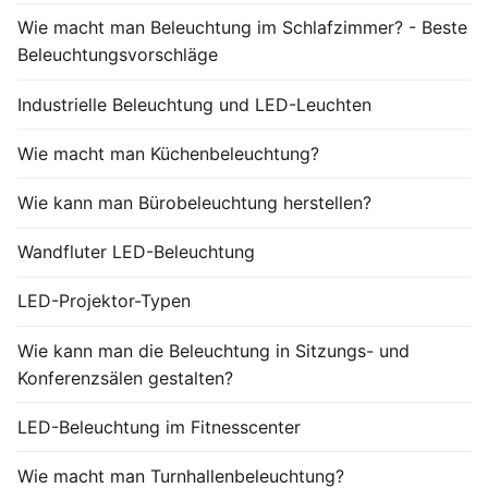
Wie macht man Beleuchtung im Schlafzimmer? - Beste
Beleuchtungsvorschläge
Industrielle Beleuchtung und LED-Leuchten
Wie macht man Küchenbeleuchtung?
Wie kann man Bürobeleuchtung herstellen?
Wandfluter LED-Beleuchtung
LED-Projektor-Typen
Wie kann man die Beleuchtung in Sitzungs- und
Konferenzsälen gestalten?
LED-Beleuchtung im Fitnesscenter
Wie macht man Turnhallenbeleuchtung?