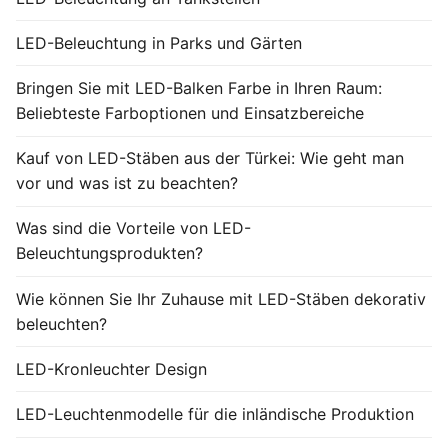
LED-Beleuchtung in Parks und Gärten
Bringen Sie mit LED-Balken Farbe in Ihren Raum:
Beliebteste Farboptionen und Einsatzbereiche
Kauf von LED-Stäben aus der Türkei: Wie geht man
vor und was ist zu beachten?
Was sind die Vorteile von LED-
Beleuchtungsprodukten?
Wie können Sie Ihr Zuhause mit LED-Stäben dekorativ
beleuchten?
LED-Kronleuchter Design
LED-Leuchtenmodelle für die inländische Produktion