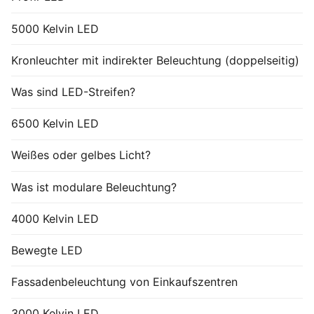
5000 Kelvin LED
Kronleuchter mit indirekter Beleuchtung (doppelseitig)
Was sind LED-Streifen?
6500 Kelvin LED
Weißes oder gelbes Licht?
Was ist modulare Beleuchtung?
4000 Kelvin LED
Bewegte LED
Fassadenbeleuchtung von Einkaufszentren
3000 Kelvin LED