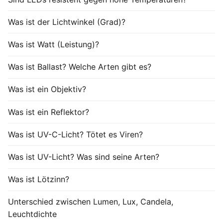
Was ist der Lichtwinkel (Grad)?
Was ist Watt (Leistung)?
Was ist Ballast? Welche Arten gibt es?
Was ist ein Objektiv?
Was ist ein Reflektor?
Was ist UV-C-Licht? Tötet es Viren?
Was ist UV-Licht? Was sind seine Arten?
Was ist Lötzinn?
Unterschied zwischen Lumen, Lux, Candela,
Leuchtdichte