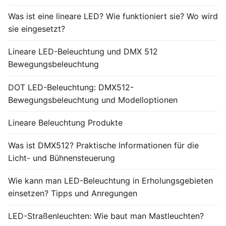
Was ist eine lineare LED? Wie funktioniert sie? Wo wird
sie eingesetzt?
Lineare LED-Beleuchtung und DMX 512
Bewegungsbeleuchtung
DOT LED-Beleuchtung: DMX512-
Bewegungsbeleuchtung und Modelloptionen
Lineare Beleuchtung Produkte
Was ist DMX512? Praktische Informationen für die
Licht- und Bühnensteuerung
Wie kann man LED-Beleuchtung in Erholungsgebieten
einsetzen? Tipps und Anregungen
LED-Straßenleuchten: Wie baut man Mastleuchten?