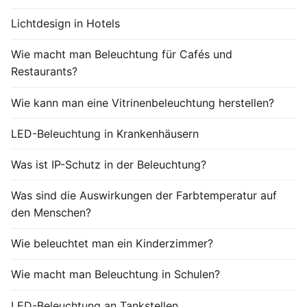
Lichtdesign in Hotels
Wie macht man Beleuchtung für Cafés und
Restaurants?
Wie kann man eine Vitrinenbeleuchtung herstellen?
LED-Beleuchtung in Krankenhäusern
Was ist IP-Schutz in der Beleuchtung?
Was sind die Auswirkungen der Farbtemperatur auf
den Menschen?
Wie beleuchtet man ein Kinderzimmer?
Wie macht man Beleuchtung in Schulen?
LED-Beleuchtung an Tankstellen