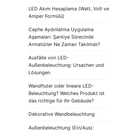
LED Akım Hesaplama (Watt, Volt ve
Amper Formülü)
Cephe Aydınlatma Uygulama
Aşamaları: Şantiye Sürecinde
Armatürler Ne Zaman Takılmalı?
Ausfälle von LED-
Außenbeleuchtung: Ursachen und
Lösungen
Wandfluter oder lineare LED-
Beleuchtung? Welches Produkt ist
das richtige für Ihr Gebäude?
Dekorative Wandbeleuchtung
Außenbeleuchtung (Ein/Aus):