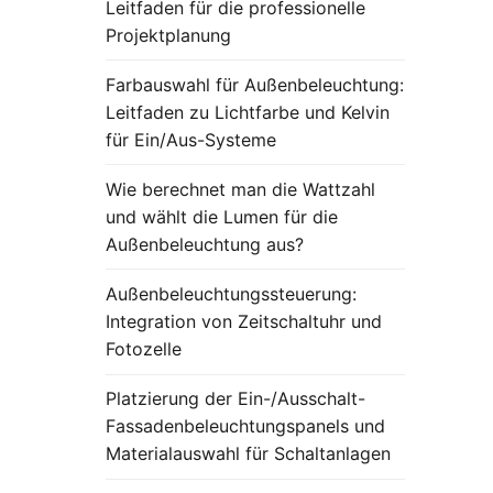
Leitfaden für die professionelle
Projektplanung
Farbauswahl für Außenbeleuchtung:
Leitfaden zu Lichtfarbe und Kelvin
für Ein/Aus-Systeme
Wie berechnet man die Wattzahl
und wählt die Lumen für die
Außenbeleuchtung aus?
Außenbeleuchtungssteuerung:
Integration von Zeitschaltuhr und
Fotozelle
Platzierung der Ein-/Ausschalt-
Fassadenbeleuchtungspanels und
Materialauswahl für Schaltanlagen