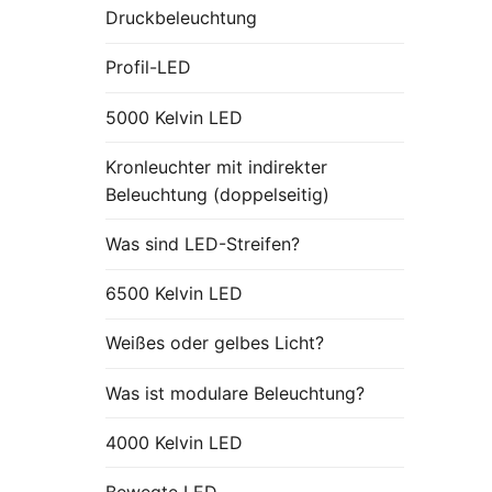
Druckbeleuchtung
Profil-LED
5000 Kelvin LED
Kronleuchter mit indirekter
Beleuchtung (doppelseitig)
Was sind LED-Streifen?
6500 Kelvin LED
Weißes oder gelbes Licht?
Was ist modulare Beleuchtung?
4000 Kelvin LED
Bewegte LED