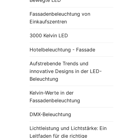
Fassadenbeleuchtung von
Einkaufszentren
3000 Kelvin LED
Hotelbeleuchtung - Fassade
Aufstrebende Trends und
innovative Designs in der LED-
Beleuchtung
Kelvin-Werte in der
Fassadenbeleuchtung
DMX-Beleuchtung
Lichtleistung und Lichtstärke: Ein
Leitfaden für die richtige