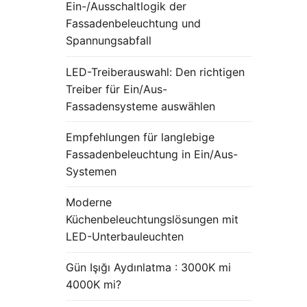
Ein-/Ausschaltlogik der
Fassadenbeleuchtung und
Spannungsabfall
LED-Treiberauswahl: Den richtigen
Treiber für Ein/Aus-
Fassadensysteme auswählen
Empfehlungen für langlebige
Fassadenbeleuchtung in Ein/Aus-
Systemen
Moderne
Küchenbeleuchtungslösungen mit
LED-Unterbauleuchten
Gün Işığı Aydınlatma : 3000K mi
4000K mi?