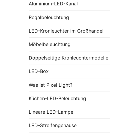
Aluminium-LED-Kanal
Regalbeleuchtung
LED-Kronleuchter im Großhandel
Möbelbeleuchtung
Doppelseitige Kronleuchtermodelle
LED-Box
Was ist Pixel Light?
Küchen-LED-Beleuchtung
Lineare LED-Lampe
LED-Streifengehäuse