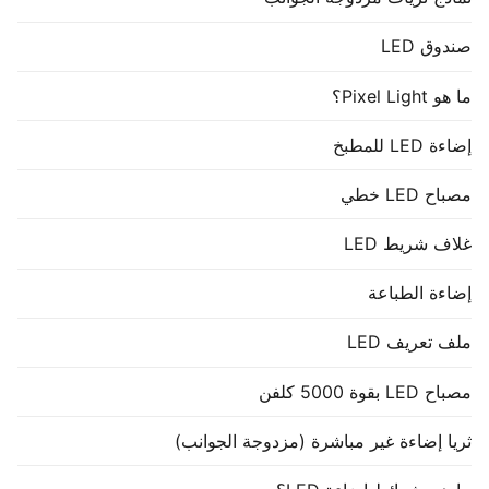
صندوق LED
ما هو Pixel Light؟
إضاءة LED للمطبخ
مصباح LED خطي
غلاف شريط LED
إضاءة الطباعة
ملف تعريف LED
مصباح LED بقوة 5000 كلفن
ثريا إضاءة غير مباشرة (مزدوجة الجوانب)