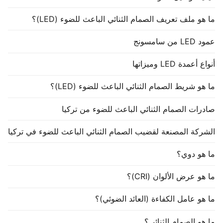
ما هو ملف تعريف الصمام الثنائي الباعث للضوء (LED)؟
عمود LED من سامسونج
أنواع أعمدة LED وميزاتها
ما هو شريط الصمام الثنائي الباعث للضوء (LED)؟
صادرات الصمام الثنائي الباعث للضوء من تركيا
الشركة المصنعة لقضيب الصمام الثنائي الباعث للضوء في تركيا
ما هو دوي؟
ما هو عرض الألوان (CRI)؟
ما هو عامل الكفاءة (العائد الضوئي)؟
ما هو الصمام الثنائي؟