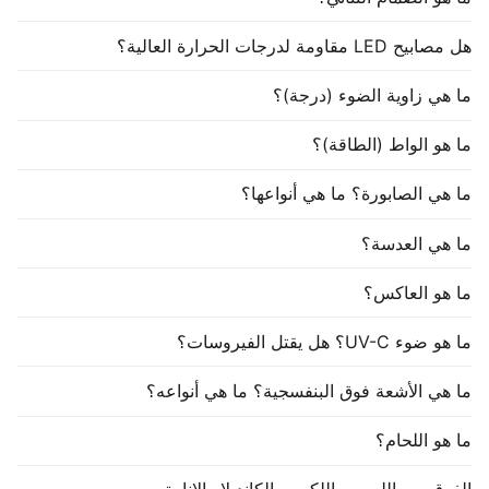
هل مصابيح LED مقاومة لدرجات الحرارة العالية؟
ما هي زاوية الضوء (درجة)؟
ما هو الواط (الطاقة)؟
ما هي الصابورة؟ ما هي أنواعها؟
ما هي العدسة؟
ما هو العاكس؟
ما هو ضوء UV-C؟ هل يقتل الفيروسات؟
ما هي الأشعة فوق البنفسجية؟ ما هي أنواعه؟
ما هو اللحام؟