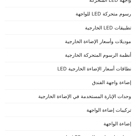
واجهة LED المتحركة
رسوم متحركة LED للواجهة
تطبيقات LED الخارجية
موديلات وأسعار الإضاءة الخارجية
أنظمة الرسوم المتحركة الخارجية
نطاقات أسعار الإضاءة الخارجية LED
إضاءة واجهة الفندق
وحدات الإنارة المستخدمة في الإضاءة الخارجية
تركيبات إضاءة الواجهة
إضاءة الواجهة