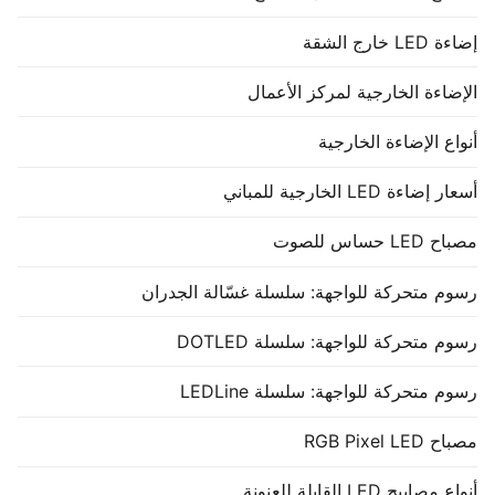
إضاءة LED خارج الشقة
الإضاءة الخارجية لمركز الأعمال
أنواع الإضاءة الخارجية
أسعار إضاءة LED الخارجية للمباني
مصباح LED حساس للصوت
رسوم متحركة للواجهة: سلسلة غسّالة الجدران
رسوم متحركة للواجهة: سلسلة DOTLED
رسوم متحركة للواجهة: سلسلة LEDLine
مصباح RGB Pixel LED
أنواع مصابيح LED القابلة للعنونة