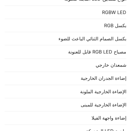
RGBW LED
بكسل RGB
بكسل الصمام الثنائي الباعث للضوء
مصباح RGB LED قابل للعنونة
شمعدان خارجي
إضاءة الجدران الخارجية
الإضاءة الخارجية الملونة
الإضاءة الخارجية للمبنى
إضاءة واجهة الفيلا