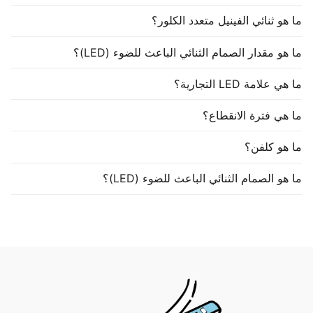
ما هو ثنائي الفينيل متعدد الكلور؟
ما هو مقدار الصمام الثنائي الباعث للضوء (LED)؟
ما هي علامة LED التجارية؟
ما هي فترة الانقطاع؟
ما هو كلفن؟
ما هو الصمام الثنائي الباعث للضوء (LED)؟