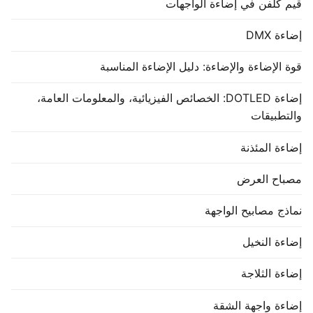
قيم كلفن في إضاءة الواجهات
إضاءة DMX
قوة الإضاءة والإضاءة: دليل الإضاءة المناسبة
إضاءة DOTLED: الخصائص الفيزيائية، والمعلومات العامة،
والتطبيقات
إضاءة المئذنة
مصباح العرض
نماذج مصابيح الواجهة
إضاءة النخيل
إضاءة الثلاجة
إضاءة واجهة الشقة