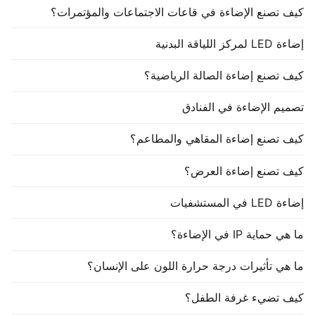
كيف تصنع الإضاءة في قاعات الاجتماعات والمؤتمرات؟
إضاءة LED لمركز اللياقة البدنية
كيف تصنع إضاءة الصالة الرياضية؟
تصميم الإضاءة في الفنادق
كيف تصنع إضاءة المقاهي والمطاعم؟
كيف تصنع إضاءة العرض؟
إضاءة LED في المستشفيات
ما هي حماية IP في الإضاءة؟
ما هي تأثيرات درجة حرارة اللون على الإنسان؟
كيف تضيء غرفة الطفل؟