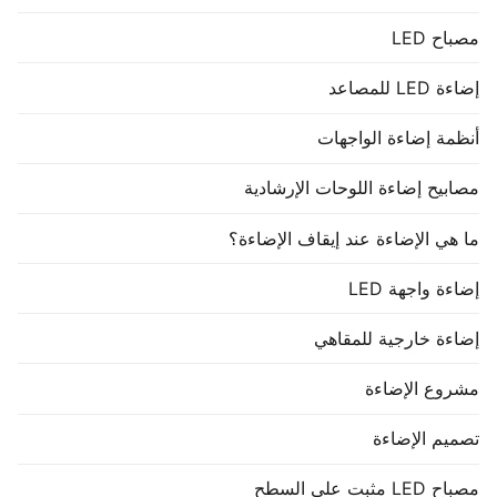
مصباح LED
إضاءة LED للمصاعد
أنظمة إضاءة الواجهات
مصابيح إضاءة اللوحات الإرشادية
ما هي الإضاءة عند إيقاف الإضاءة؟
إضاءة واجهة LED
إضاءة خارجية للمقاهي
مشروع الإضاءة
تصميم الإضاءة
مصباح LED مثبت على السطح