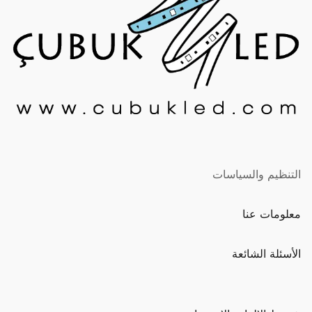
التنظيم والسياسات
معلومات عنا
الأسئلة الشائعة