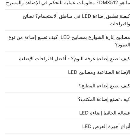
ما هو DMX512؟ معلومات عملية للتحكم في الإضاءة والمسرح
كيفية تطبيق إضاءة LED في مناطق الاستجمام؟ نصائح
واقتراحات
مصابيح إنارة الشوارع بمصابيح LED: كيف تصنع إضاءة من نوع
العمود؟
كيف تصنع إضاءة غرفة النوم؟ - أفضل اقتراحات الإضاءة
الإضاءة الصناعية ومصابيح LED
كيف تصنع إضاءة المطبخ؟
كيف تصنع إضاءة المكتب؟
غسالة الحائط إضاءة LED
أنواع أجهزة العرض LED