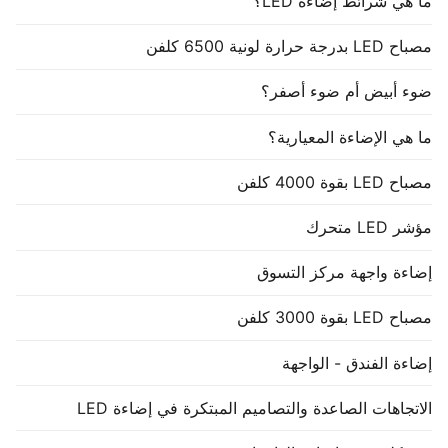
ما هي شرائط إضاءة LED؟
مصباح LED بدرجة حرارة لونية 6500 كلفن
ضوء أبيض أم ضوء أصفر؟
ما هي الإضاءة المعيارية؟
مصباح LED بقوة 4000 كلفن
مؤشر LED متحرك
إضاءة واجهة مركز التسوق
مصباح LED بقوة 3000 كلفن
إضاءة الفندق - الواجهة
الاتجاهات الصاعدة والتصاميم المبتكرة في إضاءة LED