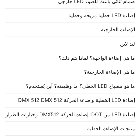
صمام ثنائي باعث للضوء LED خارجي
إضاءة LED خطية مريحة وخطية
الإضاءة الخارجية
ليد لاين
ما هي إضاءة الواجهة؟ لماذا يتم ذلك؟
ما هي الإضاءة الخارجية؟
ما هو مصباح LED الخطي؟ ما وظيفته؟ أين يُستخدم؟
إضاءة LED الخطية وإضاءة الحركة DMX 512 DMX 512
إضاءة LED من DOT: إضاءة الحركة DMX512 وخيارات الطراز
منتجات الإضاءة الخطية