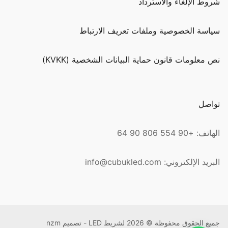
شروط الإلغاء والاسترداد
سياسة الخصوصية وملفات تعريف الارتباط
نص معلومات قانون حماية البيانات الشخصية (KVKK)
تواصل
الهاتف: +90 554 806 90 64
البريد الإلكتروني: info@cubukled.com
جميع الحقوق محفوظة © 2026 لشريط LED - تصميم nzm