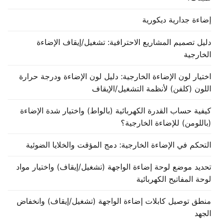
إضاءة جدارية ديكورية
دليل تصميم المشاريع الاحترافية: تشغيل/إيقاف الإضاءة
الخارجية
اختيار لون الإضاءة الخارجية: دليل لون الإضاءة ودرجة حرارة
اللون (كلفن) لأنظمة التشغيل/الإيقاف
كيفية حساب القدرة الكهربائية (بالواط) واختيار شدة الإضاءة
(باللومن) للإضاءة الخارجية؟
التحكم في الإضاءة الخارجية: دمج المؤقت والخلايا الضوئية
تحديد موضع لوحة إضاءة الواجهة (تشغيل/إيقاف) واختيار مواد
لوحة المفاتيح الكهربائية
منطق توصيل كابلات إضاءة الواجهة (تشغيل/إيقاف) وانخفاض
الجهد