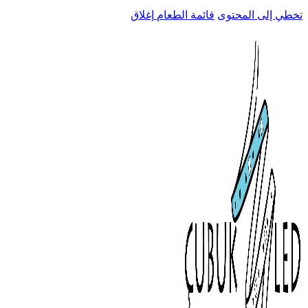
تخطي إلى المحتوى
قائمة الطعام
إغلاق