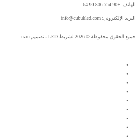
الهاتف: +90 554 806 90 64
البريد الإلكتروني: info@cubukled.com
جميع الحقوق محفوظة © 2026 لشريط LED - تصميم nzm