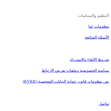
التنظيم والسياسات
معلومات عنا
الأسئلة الشائعة
شروط الإلغاء والاسترداد
سياسة الخصوصية وملفات تعريف الارتباط
نص معلومات قانون حماية البيانات الشخصية (KVKK)
تواصل