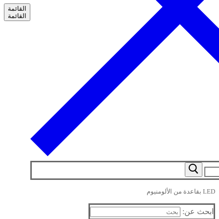
القائمة
القائمة
LED بقاعدة من الألومنيوم
ابحث عن: