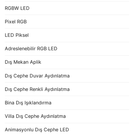
RGBW LED
Pixel RGB
LED Piksel
Adreslenebilir RGB LED
Dış Mekan Aplik
Dış Cephe Duvar Aydınlatma
Dış Cephe Renkli Aydınlatma
Bina Dış Işıklandırma
Villa Dış Cephe Aydınlatma
Animasyonlu Dış Cephe LED