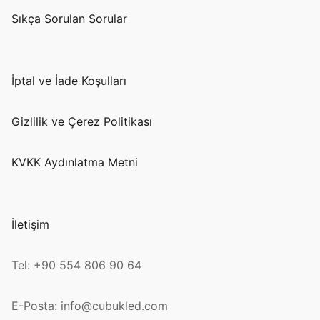
Sıkça Sorulan Sorular
İptal ve İade Koşulları
Gizlilik ve Çerez Politikası
KVKK Aydınlatma Metni
İletişim
Tel: +90 554 806 90 64
E-Posta: info@cubukled.com