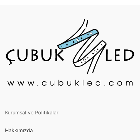
Kurumsal ve Politikalar
Hakkımızda