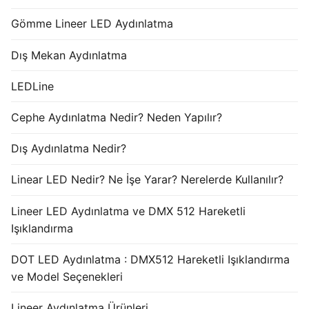
Gömme Lineer LED Aydınlatma
Dış Mekan Aydınlatma
LEDLine
Cephe Aydınlatma Nedir? Neden Yapılır?
Dış Aydınlatma Nedir?
Linear LED Nedir? Ne İşe Yarar? Nerelerde Kullanılır?
Lineer LED Aydınlatma ve DMX 512 Hareketli
Işıklandırma
DOT LED Aydınlatma : DMX512 Hareketli Işıklandırma
ve Model Seçenekleri
Lineer Aydınlatma Ürünleri