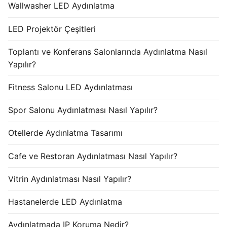
Wallwasher LED Aydınlatma
LED Projektör Çeşitleri
Toplantı ve Konferans Salonlarında Aydınlatma Nasıl
Yapılır?
Fitness Salonu LED Aydınlatması
Spor Salonu Aydınlatması Nasıl Yapılır?
Otellerde Aydınlatma Tasarımı
Cafe ve Restoran Aydınlatması Nasıl Yapılır?
Vitrin Aydınlatması Nasıl Yapılır?
Hastanelerde LED Aydınlatma
Aydınlatmada IP Koruma Nedir?