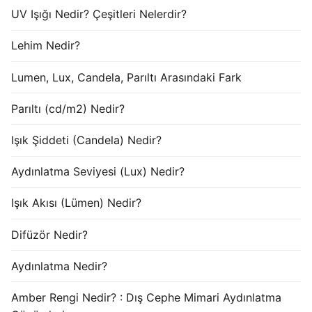
UV Işığı Nedir? Çeşitleri Nelerdir?
Lehim Nedir?
Lumen, Lux, Candela, Parıltı Arasındaki Fark
Parıltı (cd/m2) Nedir?
Işık Şiddeti (Candela) Nedir?
Aydınlatma Seviyesi (Lux) Nedir?
Işık Akısı (Lümen) Nedir?
Difüzör Nedir?
Aydınlatma Nedir?
Amber Rengi Nedir? : Dış Cephe Mimari Aydınlatma