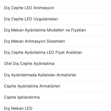
Dış Cephe LED Animasyon
Dış Cephe LED Uygulamaları
Dış Mekan Aydınlatma Modelleri ve Fiyatları
Dış Mekan Animasyon Sistemleri
Dış Cephe Aydınlatma LED Fiyat Aralıkları
Otel Dış Cephe Aydınlatma
Dış Aydınlatmada Kullanılan Armatürler
Cephe Aydınlatma Armatürleri
Cephe Işıklandırma
Dış Mekan LED