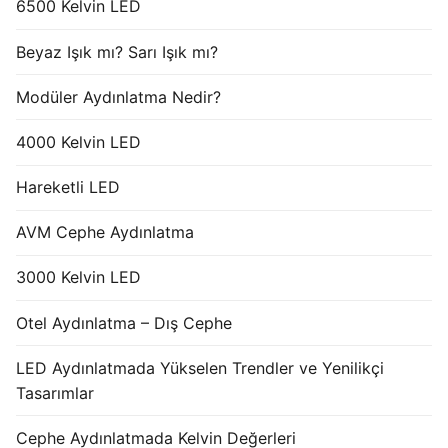
6500 Kelvin LED
Beyaz Işık mı? Sarı Işık mı?
Modüler Aydınlatma Nedir?
4000 Kelvin LED
Hareketli LED
AVM Cephe Aydınlatma
3000 Kelvin LED
Otel Aydınlatma – Dış Cephe
LED Aydınlatmada Yükselen Trendler ve Yenilikçi
Tasarımlar
Cephe Aydınlatmada Kelvin Değerleri