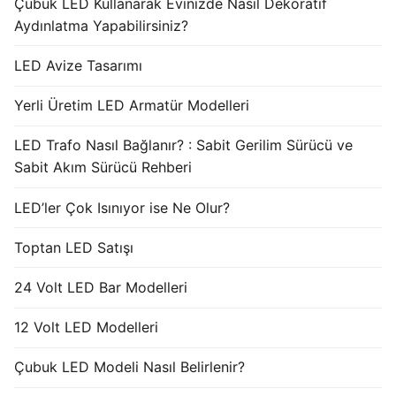
Çubuk LED Kullanarak Evinizde Nasıl Dekoratif
Aydınlatma Yapabilirsiniz?
LED Avize Tasarımı
Yerli Üretim LED Armatür Modelleri
LED Trafo Nasıl Bağlanır? : Sabit Gerilim Sürücü ve
Sabit Akım Sürücü Rehberi
LED’ler Çok Isınıyor ise Ne Olur?
Toptan LED Satışı
24 Volt LED Bar Modelleri
12 Volt LED Modelleri
Çubuk LED Modeli Nasıl Belirlenir?