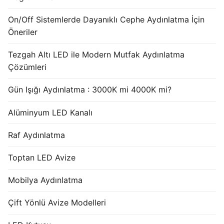
French
On/Off Sistemlerde Dayanıklı Cephe Aydınlatma İçin
Öneriler
Tezgah Altı LED ile Modern Mutfak Aydınlatma
Çözümleri
Gün Işığı Aydınlatma : 3000K mi 4000K mi?
Alüminyum LED Kanalı
Raf Aydınlatma
Toptan LED Avize
Mobilya Aydınlatma
Çift Yönlü Avize Modelleri