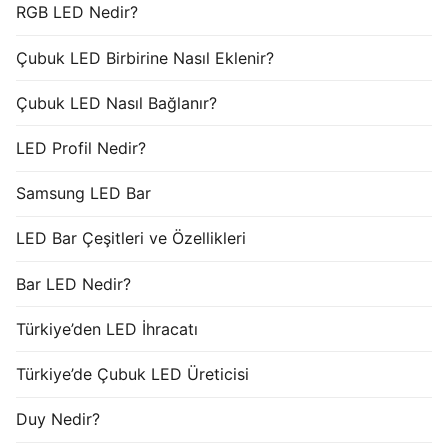
RGB LED Nedir?
Çubuk LED Birbirine Nasıl Eklenir?
Çubuk LED Nasıl Bağlanır?
LED Profil Nedir?
Samsung LED Bar
LED Bar Çeşitleri ve Özellikleri
Bar LED Nedir?
Türkiye’den LED İhracatı
Türkiye’de Çubuk LED Üreticisi
Duy Nedir?