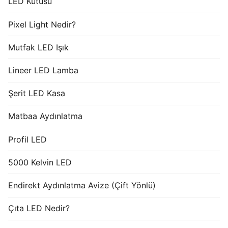
LED Kutusu
Pixel Light Nedir?
Mutfak LED Işık
Lineer LED Lamba
Şerit LED Kasa
Matbaa Aydınlatma
Profil LED
5000 Kelvin LED
Endirekt Aydınlatma Avize (Çift Yönlü)
Çıta LED Nedir?