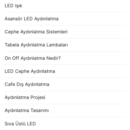
LED Işık
Asansör LED Aydınlatma
Cephe Aydınlatma Sistemleri
Tabela Aydınlatma Lambaları
On Off Aydınlatma Nedir?
LED Cephe Aydınlatma
Cafe Dış Aydınlatma
Aydınlatma Projesi
Aydınlatma Tasarımı
Sıva Üstü LED