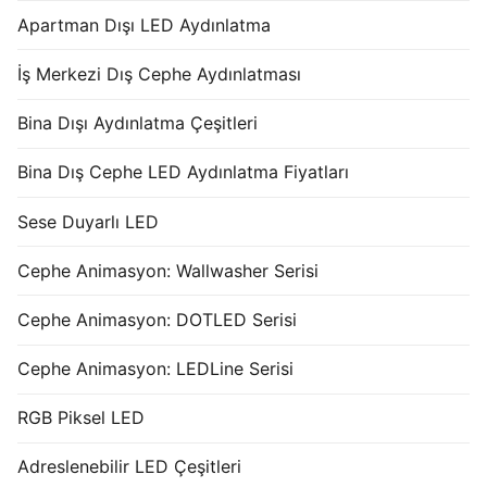
Apartman Dışı LED Aydınlatma
İş Merkezi Dış Cephe Aydınlatması
Bina Dışı Aydınlatma Çeşitleri
Bina Dış Cephe LED Aydınlatma Fiyatları
Sese Duyarlı LED
Cephe Animasyon: Wallwasher Serisi
Cephe Animasyon: DOTLED Serisi
Cephe Animasyon: LEDLine Serisi
RGB Piksel LED
Adreslenebilir LED Çeşitleri