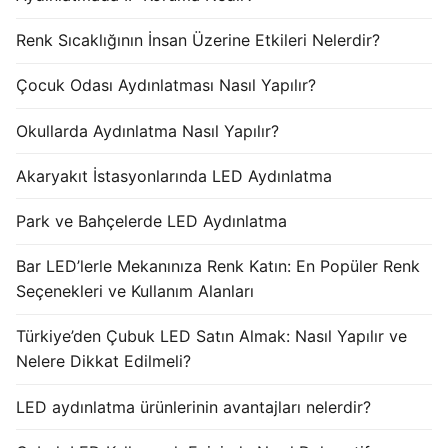
Renk Sıcaklığının İnsan Üzerine Etkileri Nelerdir?
Çocuk Odası Aydınlatması Nasıl Yapılır?
Okullarda Aydınlatma Nasıl Yapılır?
Akaryakıt İstasyonlarında LED Aydınlatma
Park ve Bahçelerde LED Aydınlatma
Bar LED’lerle Mekanınıza Renk Katın: En Popüler Renk
Seçenekleri ve Kullanım Alanları
Türkiye’den Çubuk LED Satın Almak: Nasıl Yapılır ve
Nelere Dikkat Edilmeli?
LED aydınlatma ürünlerinin avantajları nelerdir?