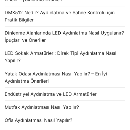
DMX512 Nedir? Aydınlatma ve Sahne Kontrolü için
Pratik Bilgiler
Dinlenme Alanlarında LED Aydınlatma Nasıl Uygulanır?
İpuçları ve Öneriler
LED Sokak Armatürleri: Direk Tipi Aydınlatma Nasıl
Yapılır?
Yatak Odası Aydınlatması Nasıl Yapılır? – En İyi
Aydınlatma Önerileri
Endüstriyel Aydınlatma ve LED Armatürler
Mutfak Aydınlatması Nasıl Yapılır?
Ofis Aydınlatması Nasıl Yapılır?