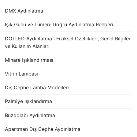
DMX Aydınlatma
Işık Gücü ve Lümen: Doğru Aydınlatma Rehberi
DOTLED Aydınlatma : Fiziksel Özellikleri, Genel Bilgiler
ve Kullanım Alanları
Minare Işıklandırması
Vitrin Lambası
Dış Cephe Lamba Modelleri
Palmiye Işıklandırma
Buzdolabı Aydınlatma
Apartman Dış Cephe Aydınlatma