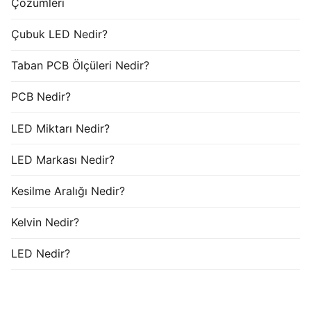
Çözümleri
Çubuk LED Nedir?
Taban PCB Ölçüleri Nedir?
PCB Nedir?
LED Miktarı Nedir?
LED Markası Nedir?
Kesilme Aralığı Nedir?
Kelvin Nedir?
LED Nedir?