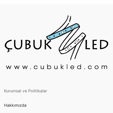
Kurumsal ve Politikalar
Hakkımızda