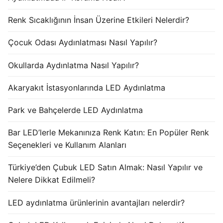
Renk Sıcaklığının İnsan Üzerine Etkileri Nelerdir?
Çocuk Odası Aydınlatması Nasıl Yapılır?
Okullarda Aydınlatma Nasıl Yapılır?
Akaryakıt İstasyonlarında LED Aydınlatma
Park ve Bahçelerde LED Aydınlatma
Bar LED’lerle Mekanınıza Renk Katın: En Popüler Renk
Seçenekleri ve Kullanım Alanları
Türkiye’den Çubuk LED Satın Almak: Nasıl Yapılır ve
Nelere Dikkat Edilmeli?
LED aydınlatma ürünlerinin avantajları nelerdir?