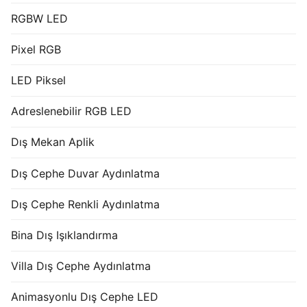
RGBW LED
Pixel RGB
LED Piksel
Adreslenebilir RGB LED
Dış Mekan Aplik
Dış Cephe Duvar Aydınlatma
Dış Cephe Renkli Aydınlatma
Bina Dış Işıklandırma
Villa Dış Cephe Aydınlatma
Animasyonlu Dış Cephe LED