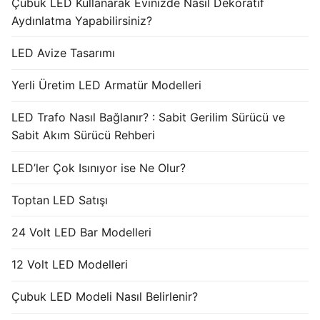
Çubuk LED Kullanarak Evinizde Nasıl Dekoratif
Aydınlatma Yapabilirsiniz?
LED Avize Tasarımı
Yerli Üretim LED Armatür Modelleri
LED Trafo Nasıl Bağlanır? : Sabit Gerilim Sürücü ve
Sabit Akım Sürücü Rehberi
LED’ler Çok Isınıyor ise Ne Olur?
Toptan LED Satışı
24 Volt LED Bar Modelleri
12 Volt LED Modelleri
Çubuk LED Modeli Nasıl Belirlenir?