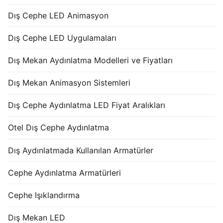
Dış Cephe LED Animasyon
Dış Cephe LED Uygulamaları
Dış Mekan Aydınlatma Modelleri ve Fiyatları
Dış Mekan Animasyon Sistemleri
Dış Cephe Aydınlatma LED Fiyat Aralıkları
Otel Dış Cephe Aydınlatma
Dış Aydınlatmada Kullanılan Armatürler
Cephe Aydınlatma Armatürleri
Cephe Işıklandırma
Dış Mekan LED