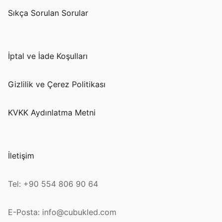
Sıkça Sorulan Sorular
İptal ve İade Koşulları
Gizlilik ve Çerez Politikası
KVKK Aydınlatma Metni
İletişim
Tel: +90 554 806 90 64
E-Posta: info@cubukled.com