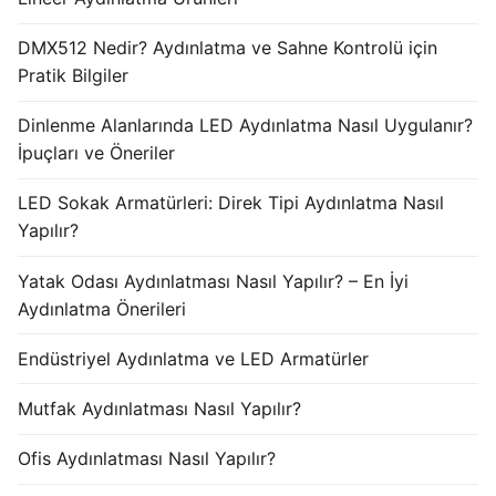
DMX512 Nedir? Aydınlatma ve Sahne Kontrolü için
Pratik Bilgiler
Dinlenme Alanlarında LED Aydınlatma Nasıl Uygulanır?
İpuçları ve Öneriler
LED Sokak Armatürleri: Direk Tipi Aydınlatma Nasıl
Yapılır?
Yatak Odası Aydınlatması Nasıl Yapılır? – En İyi
Aydınlatma Önerileri
Endüstriyel Aydınlatma ve LED Armatürler
Mutfak Aydınlatması Nasıl Yapılır?
Ofis Aydınlatması Nasıl Yapılır?