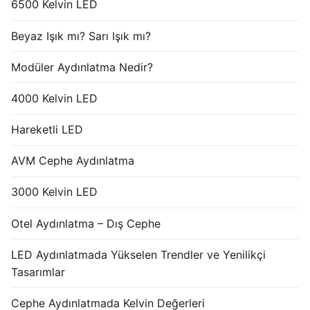
6500 Kelvin LED
Beyaz Işık mı? Sarı Işık mı?
Modüler Aydınlatma Nedir?
4000 Kelvin LED
Hareketli LED
AVM Cephe Aydınlatma
3000 Kelvin LED
Otel Aydınlatma – Dış Cephe
LED Aydınlatmada Yükselen Trendler ve Yenilikçi
Tasarımlar
Cephe Aydınlatmada Kelvin Değerleri