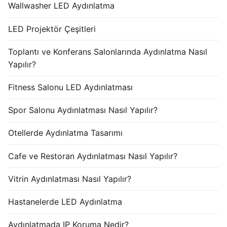
Wallwasher LED Aydınlatma
LED Projektör Çeşitleri
Toplantı ve Konferans Salonlarında Aydınlatma Nasıl
Yapılır?
Fitness Salonu LED Aydınlatması
Spor Salonu Aydınlatması Nasıl Yapılır?
Otellerde Aydınlatma Tasarımı
Cafe ve Restoran Aydınlatması Nasıl Yapılır?
Vitrin Aydınlatması Nasıl Yapılır?
Hastanelerde LED Aydınlatma
Aydınlatmada IP Koruma Nedir?