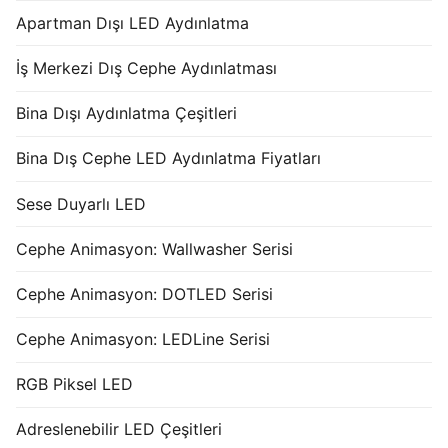
Apartman Dışı LED Aydınlatma
İş Merkezi Dış Cephe Aydınlatması
Bina Dışı Aydınlatma Çeşitleri
Bina Dış Cephe LED Aydınlatma Fiyatları
Sese Duyarlı LED
Cephe Animasyon: Wallwasher Serisi
Cephe Animasyon: DOTLED Serisi
Cephe Animasyon: LEDLine Serisi
RGB Piksel LED
Adreslenebilir LED Çeşitleri