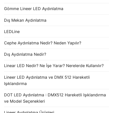
Gömme Lineer LED Aydınlatma
Dış Mekan Aydınlatma
LEDLine
Cephe Aydınlatma Nedir? Neden Yapılır?
Dış Aydınlatma Nedir?
Linear LED Nedir? Ne İşe Yarar? Nerelerde Kullanılır?
Lineer LED Aydınlatma ve DMX 512 Hareketli
Işıklandırma
DOT LED Aydınlatma : DMX512 Hareketli Işıklandırma
ve Model Seçenekleri
Lineer Aydınlatma Ürünleri