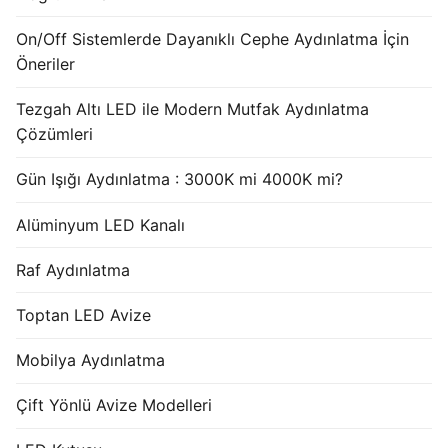
French
On/Off Sistemlerde Dayanıklı Cephe Aydınlatma İçin
Öneriler
Tezgah Altı LED ile Modern Mutfak Aydınlatma
Çözümleri
Gün Işığı Aydınlatma : 3000K mi 4000K mi?
Alüminyum LED Kanalı
Raf Aydınlatma
Toptan LED Avize
Mobilya Aydınlatma
Çift Yönlü Avize Modelleri