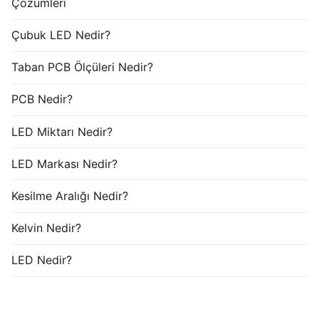
Çözümleri
Çubuk LED Nedir?
Taban PCB Ölçüleri Nedir?
PCB Nedir?
LED Miktarı Nedir?
LED Markası Nedir?
Kesilme Aralığı Nedir?
Kelvin Nedir?
LED Nedir?