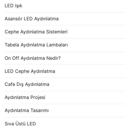
LED Işık
Asansör LED Aydınlatma
Cephe Aydınlatma Sistemleri
Tabela Aydınlatma Lambaları
On Off Aydınlatma Nedir?
LED Cephe Aydınlatma
Cafe Dış Aydınlatma
Aydınlatma Projesi
Aydınlatma Tasarımı
Sıva Üstü LED