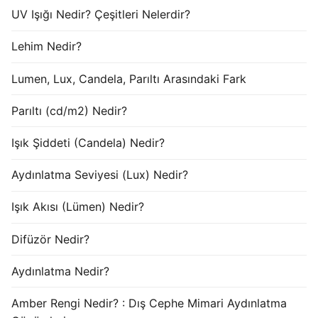
UV Işığı Nedir? Çeşitleri Nelerdir?
Lehim Nedir?
Lumen, Lux, Candela, Parıltı Arasındaki Fark
Parıltı (cd/m2) Nedir?
Işık Şiddeti (Candela) Nedir?
Aydınlatma Seviyesi (Lux) Nedir?
Işık Akısı (Lümen) Nedir?
Difüzör Nedir?
Aydınlatma Nedir?
Amber Rengi Nedir? : Dış Cephe Mimari Aydınlatma