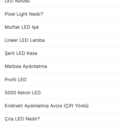
LED Kutusu
Pixel Light Nedir?
Mutfak LED Işık
Lineer LED Lamba
Şerit LED Kasa
Matbaa Aydınlatma
Profil LED
5000 Kelvin LED
Endirekt Aydınlatma Avize (Çift Yönlü)
Çıta LED Nedir?