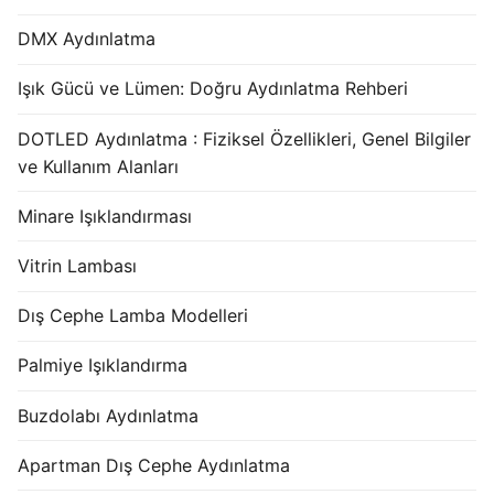
DMX Aydınlatma
Işık Gücü ve Lümen: Doğru Aydınlatma Rehberi
DOTLED Aydınlatma : Fiziksel Özellikleri, Genel Bilgiler
ve Kullanım Alanları
Minare Işıklandırması
Vitrin Lambası
Dış Cephe Lamba Modelleri
Palmiye Işıklandırma
Buzdolabı Aydınlatma
Apartman Dış Cephe Aydınlatma