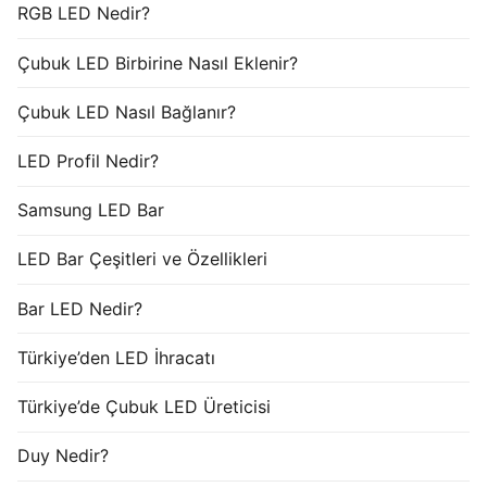
RGB LED Nedir?
Çubuk LED Birbirine Nasıl Eklenir?
Çubuk LED Nasıl Bağlanır?
LED Profil Nedir?
Samsung LED Bar
LED Bar Çeşitleri ve Özellikleri
Bar LED Nedir?
Türkiye’den LED İhracatı
Türkiye’de Çubuk LED Üreticisi
Duy Nedir?