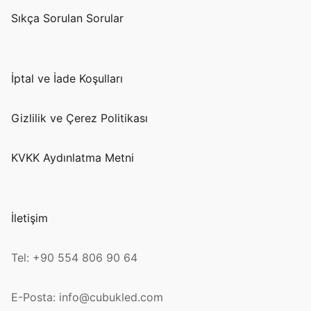
Sıkça Sorulan Sorular
İptal ve İade Koşulları
Gizlilik ve Çerez Politikası
KVKK Aydınlatma Metni
İletişim
Tel: +90 554 806 90 64
E-Posta: info@cubukled.com