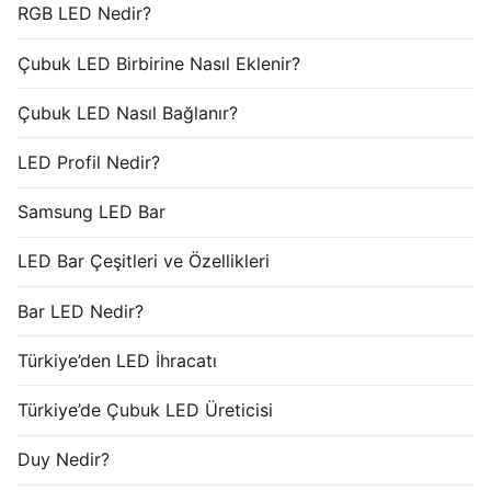
RGB LED Nedir?
Çubuk LED Birbirine Nasıl Eklenir?
Çubuk LED Nasıl Bağlanır?
LED Profil Nedir?
Samsung LED Bar
LED Bar Çeşitleri ve Özellikleri
Bar LED Nedir?
Türkiye’den LED İhracatı
Türkiye’de Çubuk LED Üreticisi
Duy Nedir?