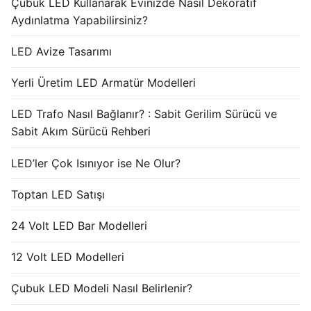
Çubuk LED Kullanarak Evinizde Nasıl Dekoratif
Aydınlatma Yapabilirsiniz?
LED Avize Tasarımı
Yerli Üretim LED Armatür Modelleri
LED Trafo Nasıl Bağlanır? : Sabit Gerilim Sürücü ve
Sabit Akım Sürücü Rehberi
LED’ler Çok Isınıyor ise Ne Olur?
Toptan LED Satışı
24 Volt LED Bar Modelleri
12 Volt LED Modelleri
Çubuk LED Modeli Nasıl Belirlenir?