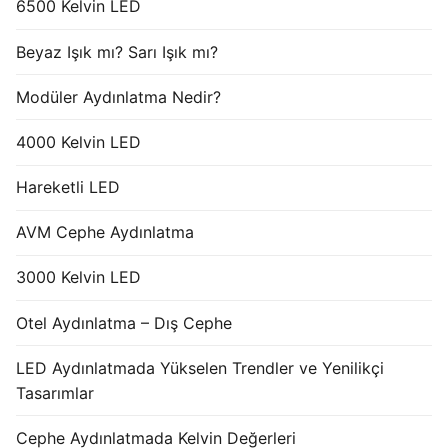
6500 Kelvin LED
Beyaz Işık mı? Sarı Işık mı?
Modüler Aydınlatma Nedir?
4000 Kelvin LED
Hareketli LED
AVM Cephe Aydınlatma
3000 Kelvin LED
Otel Aydınlatma – Dış Cephe
LED Aydınlatmada Yükselen Trendler ve Yenilikçi
Tasarımlar
Cephe Aydınlatmada Kelvin Değerleri