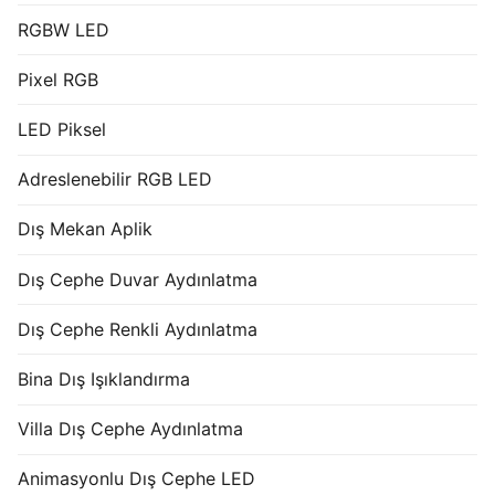
RGBW LED
Pixel RGB
LED Piksel
Adreslenebilir RGB LED
Dış Mekan Aplik
Dış Cephe Duvar Aydınlatma
Dış Cephe Renkli Aydınlatma
Bina Dış Işıklandırma
Villa Dış Cephe Aydınlatma
Animasyonlu Dış Cephe LED