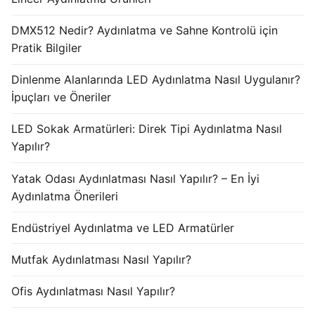
DMX512 Nedir? Aydınlatma ve Sahne Kontrolü için
Pratik Bilgiler
Dinlenme Alanlarında LED Aydınlatma Nasıl Uygulanır?
İpuçları ve Öneriler
LED Sokak Armatürleri: Direk Tipi Aydınlatma Nasıl
Yapılır?
Yatak Odası Aydınlatması Nasıl Yapılır? – En İyi
Aydınlatma Önerileri
Endüstriyel Aydınlatma ve LED Armatürler
Mutfak Aydınlatması Nasıl Yapılır?
Ofis Aydınlatması Nasıl Yapılır?