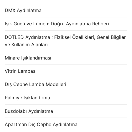
DMX Aydınlatma
Işık Gücü ve Lümen: Doğru Aydınlatma Rehberi
DOTLED Aydınlatma : Fiziksel Özellikleri, Genel Bilgiler
ve Kullanım Alanları
Minare Işıklandırması
Vitrin Lambası
Dış Cephe Lamba Modelleri
Palmiye Işıklandırma
Buzdolabı Aydınlatma
Apartman Dış Cephe Aydınlatma