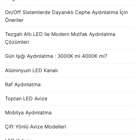
French
On/Off Sistemlerde Dayanıklı Cephe Aydınlatma İçin
Öneriler
Tezgah Altı LED ile Modern Mutfak Aydınlatma
Çözümleri
Gün Işığı Aydınlatma : 3000K mi 4000K mi?
Alüminyum LED Kanalı
Raf Aydınlatma
Toptan LED Avize
Mobilya Aydınlatma
Çift Yönlü Avize Modelleri