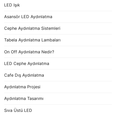
LED Işık
Asansör LED Aydınlatma
Cephe Aydınlatma Sistemleri
Tabela Aydınlatma Lambaları
On Off Aydınlatma Nedir?
LED Cephe Aydınlatma
Cafe Dış Aydınlatma
Aydınlatma Projesi
Aydınlatma Tasarımı
Sıva Üstü LED