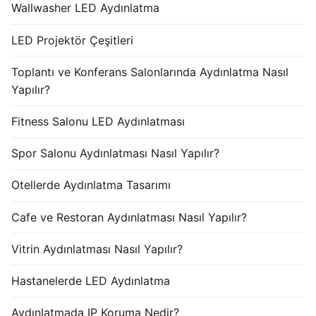
Wallwasher LED Aydınlatma
LED Projektör Çeşitleri
Toplantı ve Konferans Salonlarında Aydınlatma Nasıl
Yapılır?
Fitness Salonu LED Aydınlatması
Spor Salonu Aydınlatması Nasıl Yapılır?
Otellerde Aydınlatma Tasarımı
Cafe ve Restoran Aydınlatması Nasıl Yapılır?
Vitrin Aydınlatması Nasıl Yapılır?
Hastanelerde LED Aydınlatma
Aydınlatmada IP Koruma Nedir?