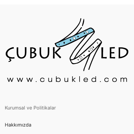
Kurumsal ve Politikalar
Hakkımızda