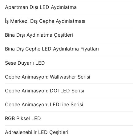
Apartman Dışı LED Aydınlatma
İş Merkezi Dış Cephe Aydınlatması
Bina Dışı Aydınlatma Çeşitleri
Bina Dış Cephe LED Aydınlatma Fiyatları
Sese Duyarlı LED
Cephe Animasyon: Wallwasher Serisi
Cephe Animasyon: DOTLED Serisi
Cephe Animasyon: LEDLine Serisi
RGB Piksel LED
Adreslenebilir LED Çeşitleri