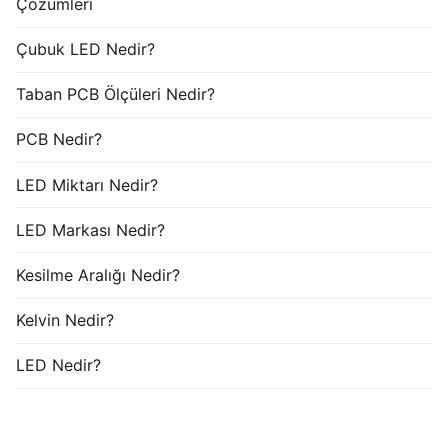
Çözümleri
Çubuk LED Nedir?
Taban PCB Ölçüleri Nedir?
PCB Nedir?
LED Miktarı Nedir?
LED Markası Nedir?
Kesilme Aralığı Nedir?
Kelvin Nedir?
LED Nedir?