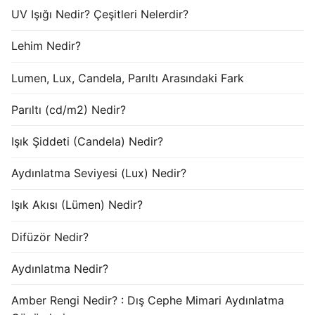
UV Işığı Nedir? Çeşitleri Nelerdir?
Lehim Nedir?
Lumen, Lux, Candela, Parıltı Arasındaki Fark
Parıltı (cd/m2) Nedir?
Işık Şiddeti (Candela) Nedir?
Aydınlatma Seviyesi (Lux) Nedir?
Işık Akısı (Lümen) Nedir?
Difüzör Nedir?
Aydınlatma Nedir?
Amber Rengi Nedir? : Dış Cephe Mimari Aydınlatma