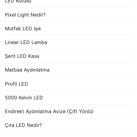
LED Kutusu
Pixel Light Nedir?
Mutfak LED Işık
Lineer LED Lamba
Şerit LED Kasa
Matbaa Aydınlatma
Profil LED
5000 Kelvin LED
Endirekt Aydınlatma Avize (Çift Yönlü)
Çıta LED Nedir?