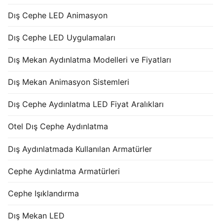
Dış Cephe LED Animasyon
Dış Cephe LED Uygulamaları
Dış Mekan Aydınlatma Modelleri ve Fiyatları
Dış Mekan Animasyon Sistemleri
Dış Cephe Aydınlatma LED Fiyat Aralıkları
Otel Dış Cephe Aydınlatma
Dış Aydınlatmada Kullanılan Armatürler
Cephe Aydınlatma Armatürleri
Cephe Işıklandırma
Dış Mekan LED