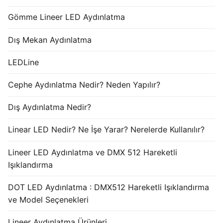
Gömme Lineer LED Aydınlatma
Dış Mekan Aydınlatma
LEDLine
Cephe Aydınlatma Nedir? Neden Yapılır?
Dış Aydınlatma Nedir?
Linear LED Nedir? Ne İşe Yarar? Nerelerde Kullanılır?
Lineer LED Aydınlatma ve DMX 512 Hareketli
Işıklandırma
DOT LED Aydınlatma : DMX512 Hareketli Işıklandırma
ve Model Seçenekleri
Lineer Aydınlatma Ürünleri