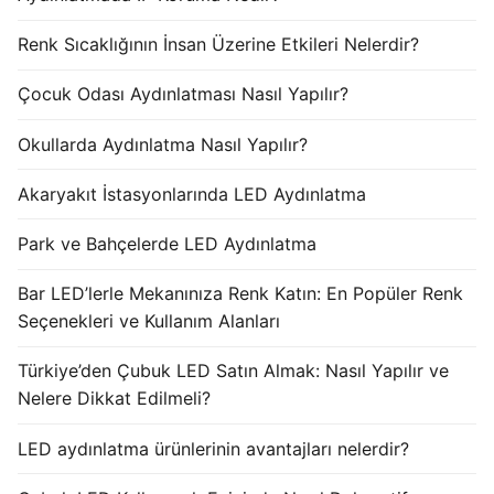
Renk Sıcaklığının İnsan Üzerine Etkileri Nelerdir?
Çocuk Odası Aydınlatması Nasıl Yapılır?
Okullarda Aydınlatma Nasıl Yapılır?
Akaryakıt İstasyonlarında LED Aydınlatma
Park ve Bahçelerde LED Aydınlatma
Bar LED’lerle Mekanınıza Renk Katın: En Popüler Renk
Seçenekleri ve Kullanım Alanları
Türkiye’den Çubuk LED Satın Almak: Nasıl Yapılır ve
Nelere Dikkat Edilmeli?
LED aydınlatma ürünlerinin avantajları nelerdir?