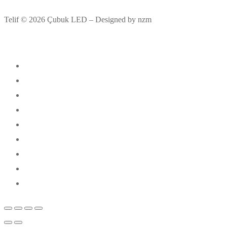
Telif © 2026 Çubuk LED – Designed by nzm