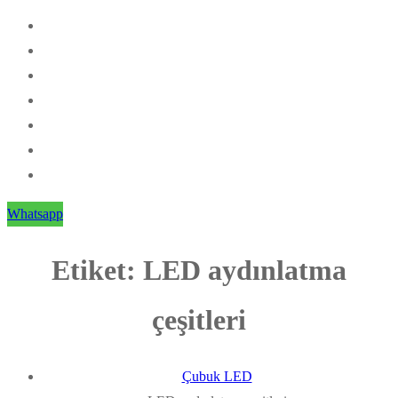
Whatsapp
Etiket:
LED aydınlatma
çeşitleri
Çubuk LED