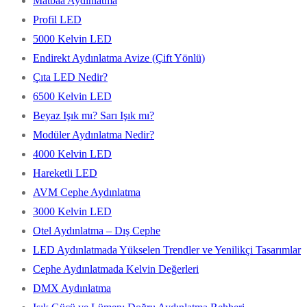
Matbaa Aydınlatma
Profil LED
5000 Kelvin LED
Endirekt Aydınlatma Avize (Çift Yönlü)
Çıta LED Nedir?
6500 Kelvin LED
Beyaz Işık mı? Sarı Işık mı?
Modüler Aydınlatma Nedir?
4000 Kelvin LED
Hareketli LED
AVM Cephe Aydınlatma
3000 Kelvin LED
Otel Aydınlatma – Dış Cephe
LED Aydınlatmada Yükselen Trendler ve Yenilikçi Tasarımlar
Cephe Aydınlatmada Kelvin Değerleri
DMX Aydınlatma