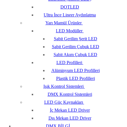
DOTLED
Ultra İnce Lineer Aydınlatma
Yarı Mamül Ürünler
LED Modüller
Sabit Gerilim Şerit LED
Sabit Gerilim Çubuk LED
Sabit Akım Çubuk LED
LED Profilleri
Alüminyum LED Profilleri
Plastik LED Profilleri
Işık Kontrol Sistemleri
DMX Kontrol Sistemleri
LED Güç Kaynakları
İç Mekan LED Driver
Dış Mekan LED Driver
DMX BİLGİ